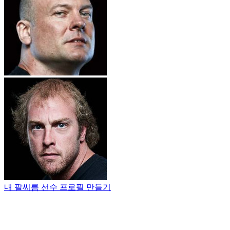
내 팔씨름 선수 프로필 만들기