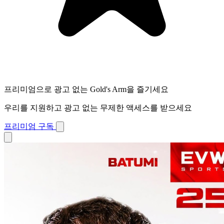
프리미엄으로 광고 없는 Gold's Arm을 즐기세요
우리를 지원하고 광고 없는 무제한 액세스를 받으세요
프리미엄 구독