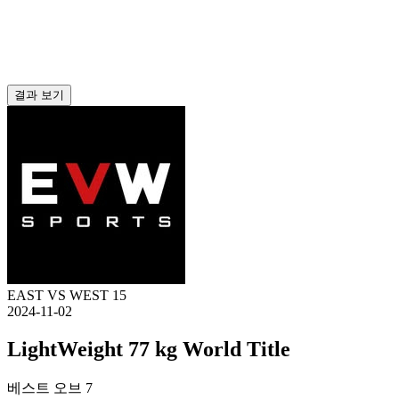
결과 보기
EAST VS WEST 15
2024-11-02
LightWeight 77 kg World Title
베스트 오브 7