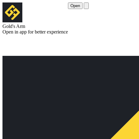
Open
Gold's Arm
Open in app for better experience