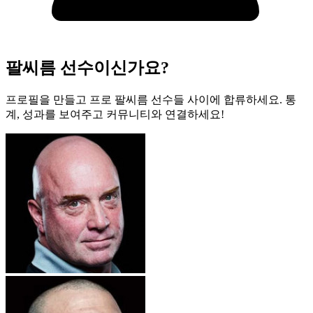
팔씨름 선수이신가요?
프로필을 만들고 프로 팔씨름 선수들 사이에 합류하세요. 통
계, 성과를 보여주고 커뮤니티와 연결하세요!