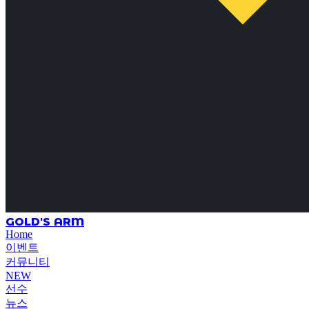
GOLD'S ARM
Home
이벤트
커뮤니티
NEW
선수
뉴스