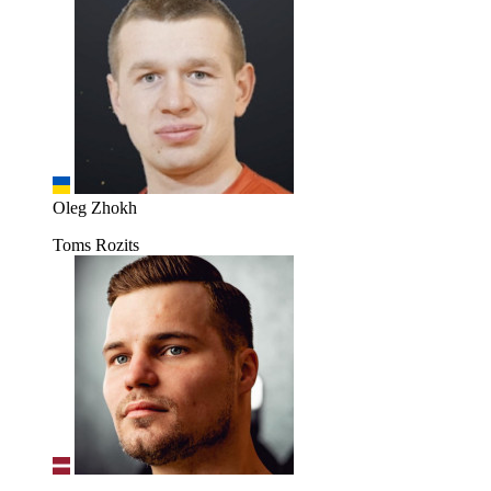
Oleg Zhokh
Toms Rozits