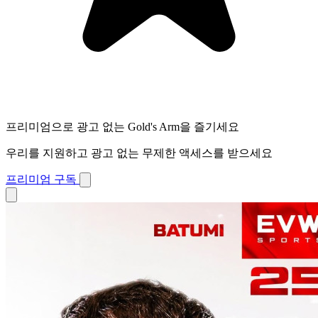
프리미엄으로 광고 없는 Gold's Arm을 즐기세요
우리를 지원하고 광고 없는 무제한 액세스를 받으세요
프리미엄 구독