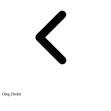
Oleg Zhokh