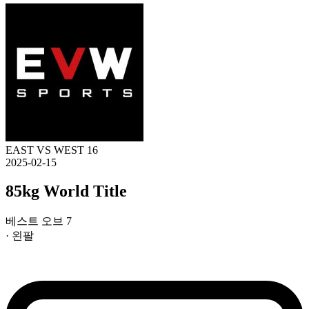
EAST VS WEST 16
2025-02-15
85kg World Title
베스트 오브 7
· 왼팔