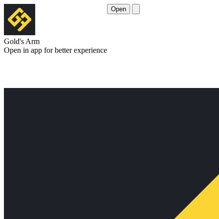
Open
Gold's Arm
Open in app for better experience