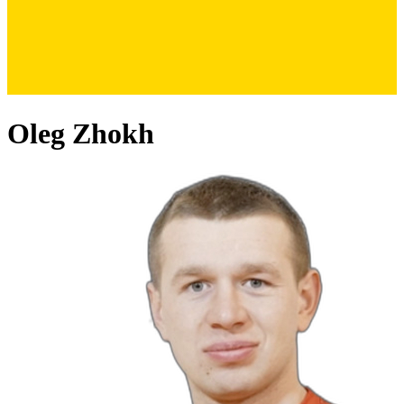
Oleg Zhokh