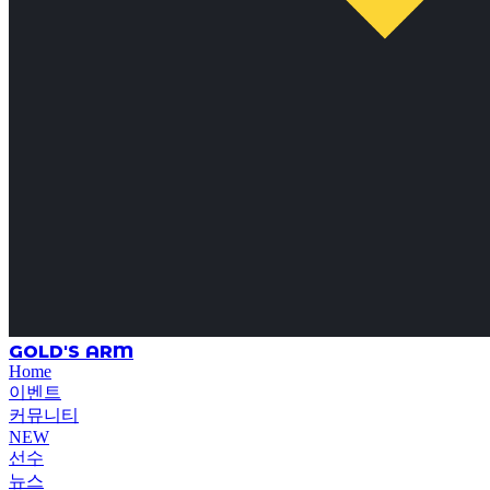
GOLD'S ARM
Home
이벤트
커뮤니티
NEW
선수
뉴스