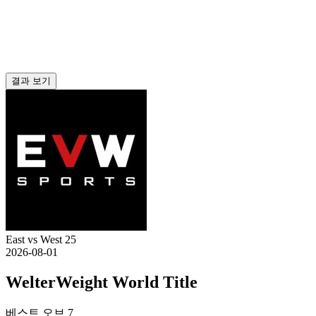
결과 보기
East vs West 25
2026-08-01
WelterWeight World Title
베스트 오브 7