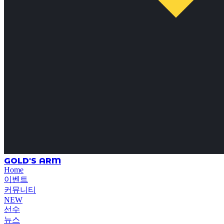
GOLD'S ARM
Home
이벤트
커뮤니티
NEW
선수
뉴스