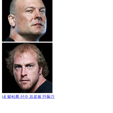
내 팔씨름 선수 프로필 만들기