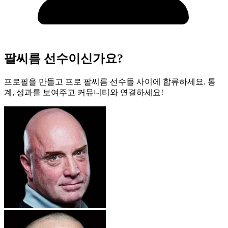
팔씨름 선수이신가요?
프로필을 만들고 프로 팔씨름 선수들 사이에 합류하세요. 통
계, 성과를 보여주고 커뮤니티와 연결하세요!