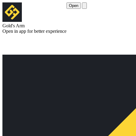
Open
Gold's Arm
Open in app for better experience