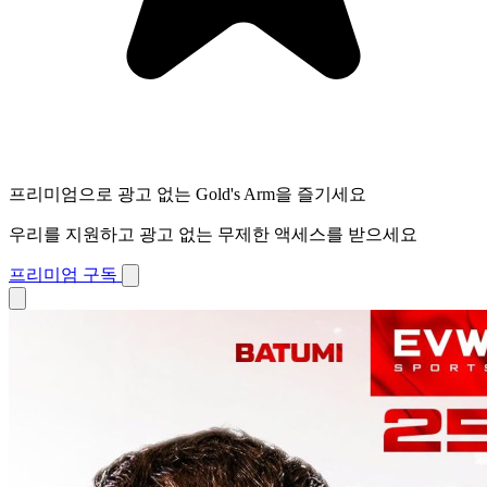
프리미엄으로 광고 없는 Gold's Arm을 즐기세요
우리를 지원하고 광고 없는 무제한 액세스를 받으세요
프리미엄 구독