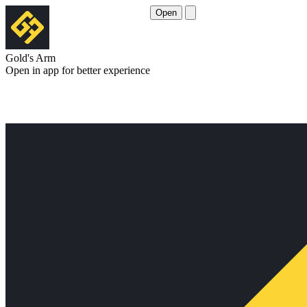
Open
Gold's Arm
Open in app for better experience