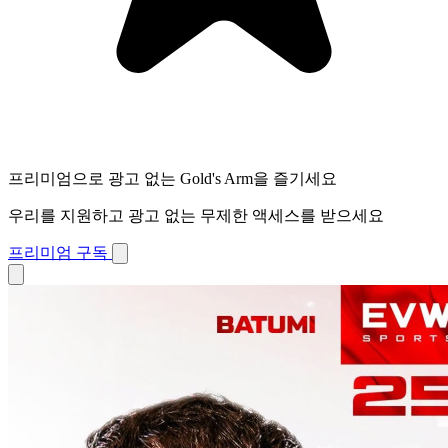
프리미엄으로 광고 없는 Gold's Arm을 즐기세요
우리를 지원하고 광고 없는 무제한 액세스를 받으세요
프리미엄 구독