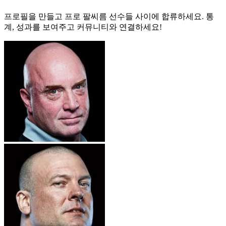
프로필을 만들고 프로 팔씨름 선수들 사이에 합류하세요. 통
계, 성과를 보여주고 커뮤니티와 연결하세요!