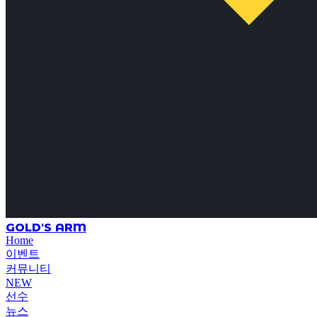
GOLD'S ARM
Home
이벤트
커뮤니티
NEW
선수
뉴스