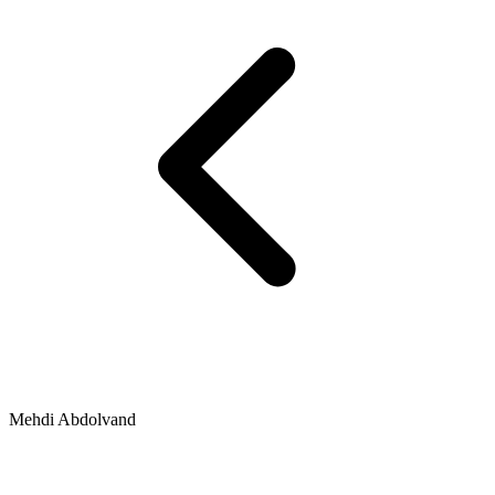
Mehdi Abdolvand