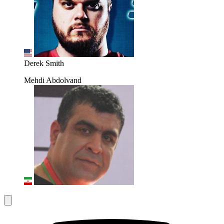
Derek Smith
Mehdi Abdolvand