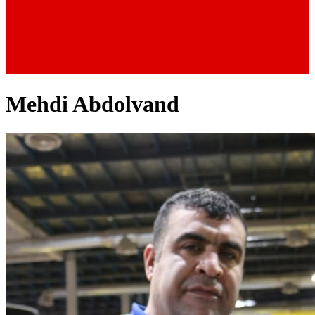
Mehdi Abdolvand