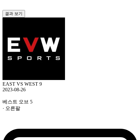
결과 보기
EAST VS WEST 9
2023-08-26
베스트 오브 5
· 오른팔