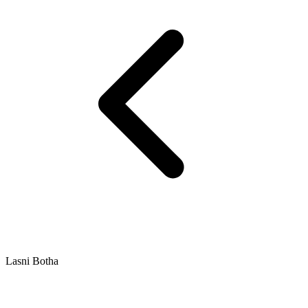
Lasni Botha