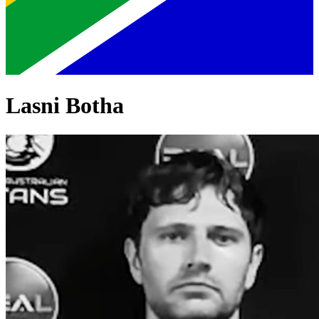
Lasni Botha