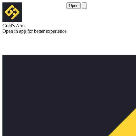
Open
Gold's Arm
Open in app for better experience