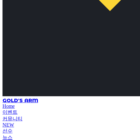
GOLD'S ARM
Home
이벤트
커뮤니티
NEW
선수
뉴스