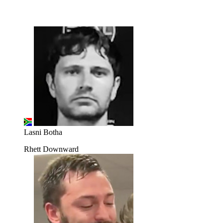
Lasni Botha
Rhett Downward