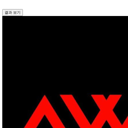
결과 보기