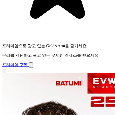
프리미엄으로 광고 없는 Gold's Arm을 즐기세요
우리를 지원하고 광고 없는 무제한 액세스를 받으세요
프리미엄 구독