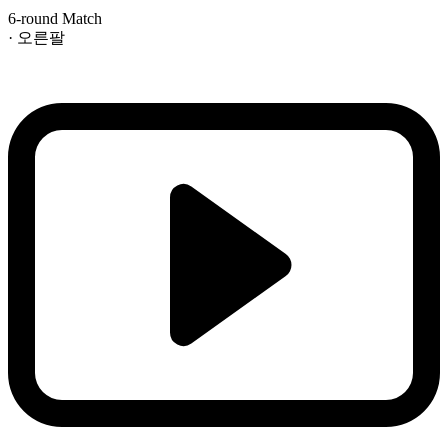
6-round Match
· 오른팔