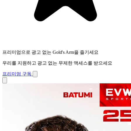
프리미엄으로 광고 없는 Gold's Arm을 즐기세요
우리를 지원하고 광고 없는 무제한 액세스를 받으세요
프리미엄 구독