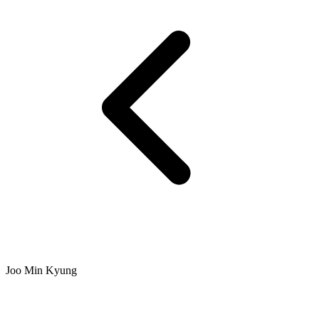
Joo Min Kyung