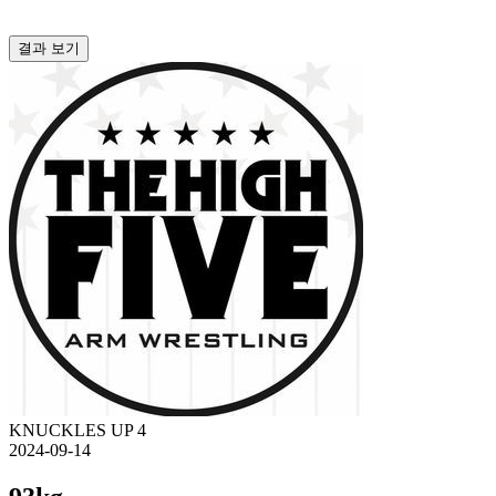
결과 보기
KNUCKLES UP 4
2024-09-14