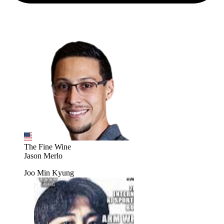
The Fine Wine
Jason Merlo
Joo Min Kyung