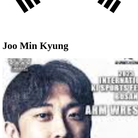
Joo Min Kyung