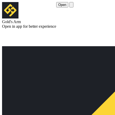
Open
Gold's Arm
Open in app for better experience