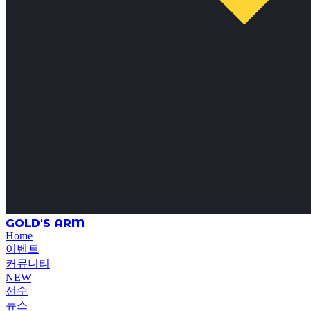
GOLD'S ARM
Home
이벤트
커뮤니티
NEW
선수
뉴스