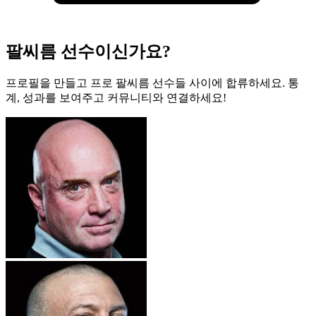
팔씨름 선수이신가요?
프로필을 만들고 프로 팔씨름 선수들 사이에 합류하세요. 통
계, 성과를 보여주고 커뮤니티와 연결하세요!