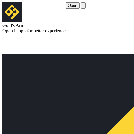
Open
Gold's Arm
Open in app for better experience