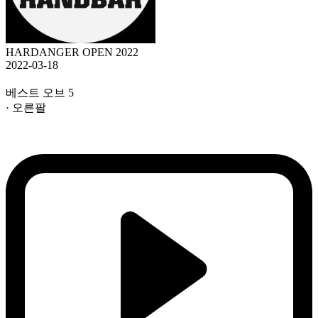
HARDANGER OPEN 2022
2022-03-18
베스트 오브 5
· 오른팔