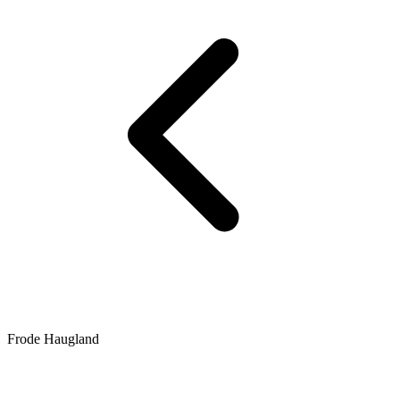
Frode Haugland