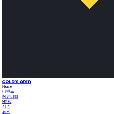
GOLD'S ARM
Home
이벤트
커뮤니티
NEW
선수
뉴스