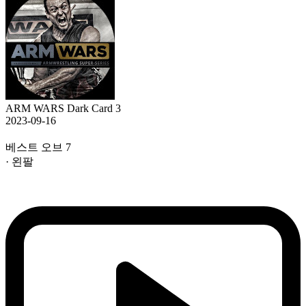
ARM WARS Dark Card 3
2023-09-16
베스트 오브 7
· 왼팔