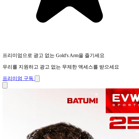
프리미엄으로 광고 없는 Gold's Arm을 즐기세요
우리를 지원하고 광고 없는 무제한 액세스를 받으세요
프리미엄 구독