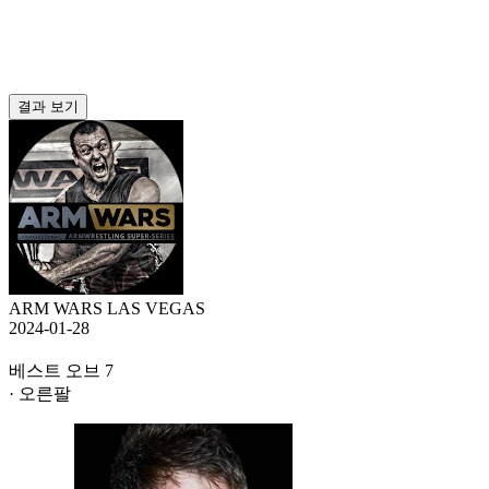
결과 보기
ARM WARS LAS VEGAS
2024-01-28
베스트 오브 7
· 오른팔