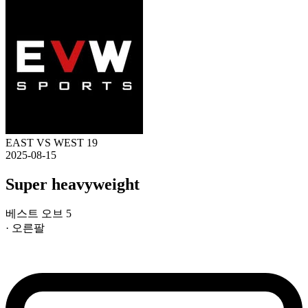
EAST VS WEST 19
2025-08-15
Super heavyweight
베스트 오브 5
· 오른팔