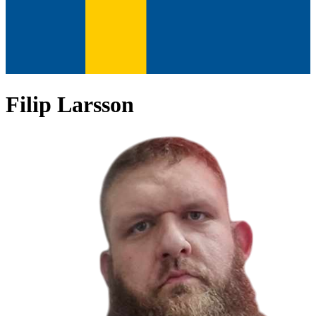
Filip Larsson