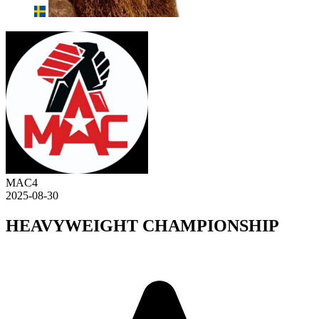
MAC4
2025-08-30
HEAVYWEIGHT CHAMPIONSHIP