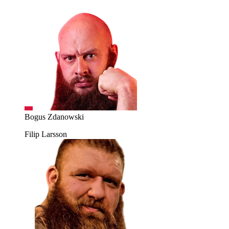
Bogus Zdanowski
Filip Larsson