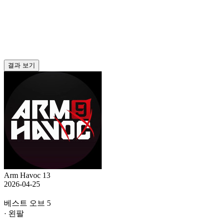
결과 보기
Arm Havoc 13
2026-04-25
베스트 오브 5
· 왼팔