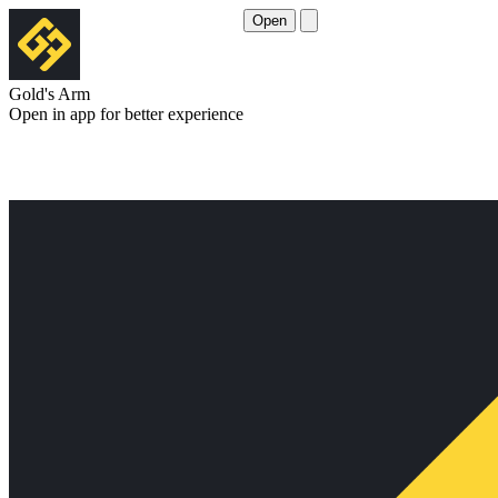
Open
Gold's Arm
Open in app for better experience