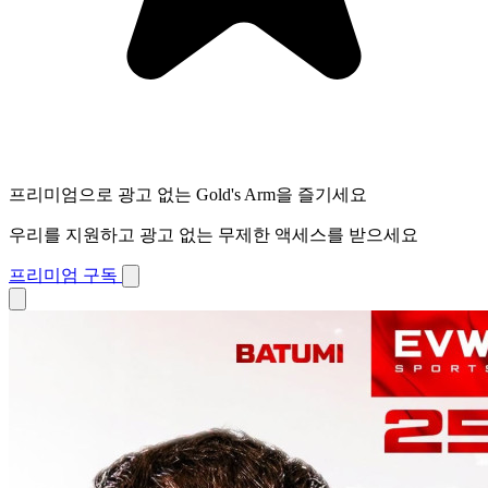
프리미엄으로 광고 없는 Gold's Arm을 즐기세요
우리를 지원하고 광고 없는 무제한 액세스를 받으세요
프리미엄 구독