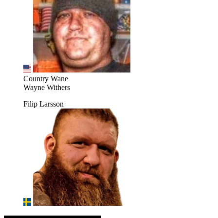
Country Wane
Wayne Withers
Filip Larsson