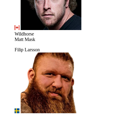
Wildhorse
Matt Mask
Filip Larsson