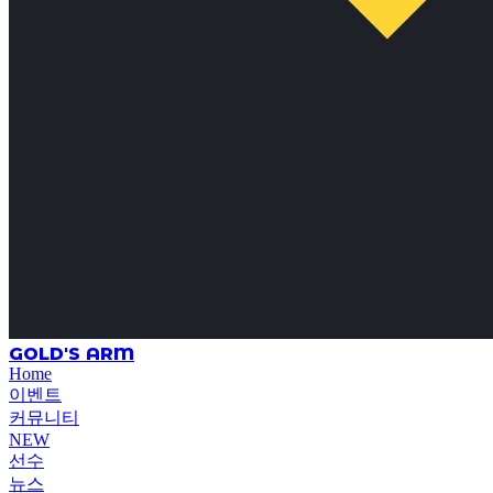
GOLD'S ARM
Home
이벤트
커뮤니티
NEW
선수
뉴스