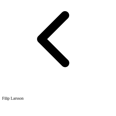
Filip Larsson