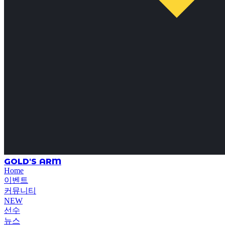
GOLD'S ARM
Home
이벤트
커뮤니티
NEW
선수
뉴스