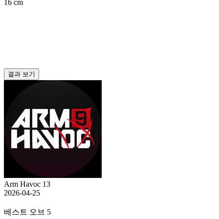
16 cm
결과 보기
Arm Havoc 13
2026-04-25
베스트 오브 5