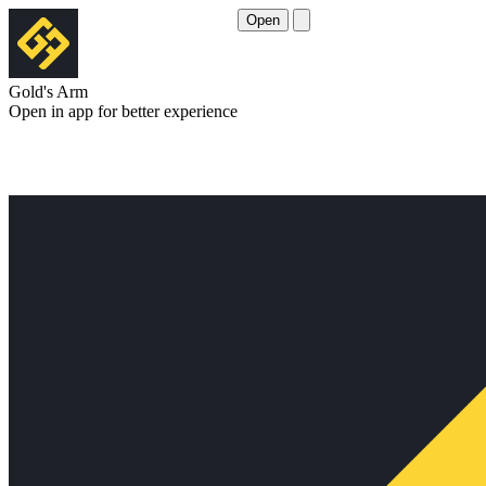
Open
Gold's Arm
Open in app for better experience