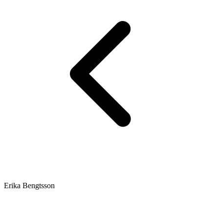
Erika Bengtsson