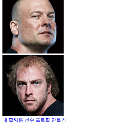
내 팔씨름 선수 프로필 만들기