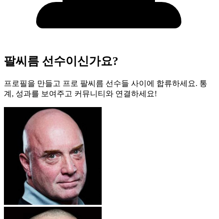
팔씨름 선수이신가요?
프로필을 만들고 프로 팔씨름 선수들 사이에 합류하세요. 통
계, 성과를 보여주고 커뮤니티와 연결하세요!