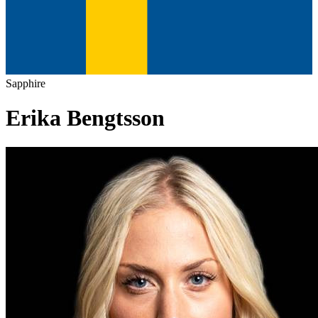
Sapphire
Erika Bengtsson