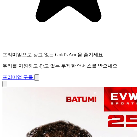
프리미엄으로 광고 없는 Gold's Arm을 즐기세요
우리를 지원하고 광고 없는 무제한 액세스를 받으세요
프리미엄 구독