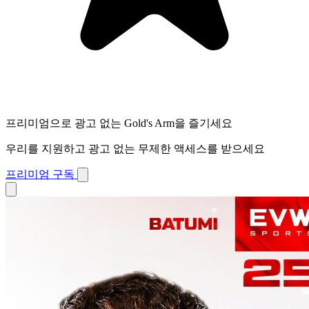
프리미엄으로 광고 없는 Gold's Arm을 즐기세요
우리를 지원하고 광고 없는 무제한 액세스를 받으세요
프리미엄 구독