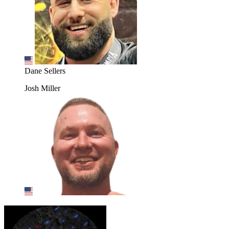
Dane Sellers
Josh Miller