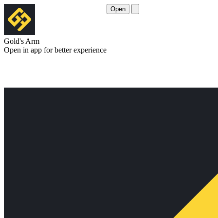
Open
Gold's Arm
Open in app for better experience