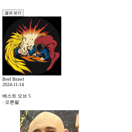
결과 보기
Beef Brawl
2024-11-14
베스트 오브 5
· 오른팔