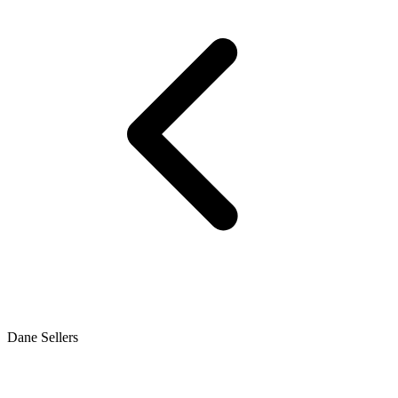
Dane Sellers