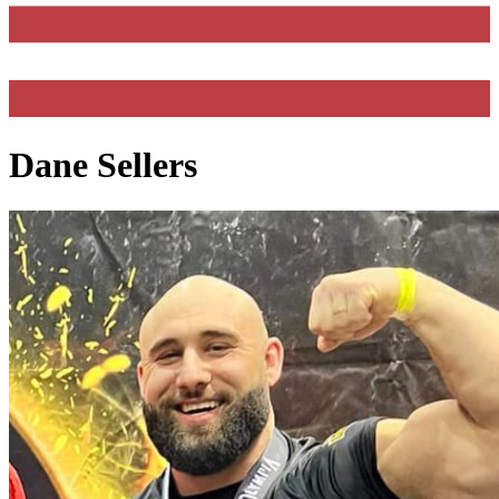
Dane Sellers