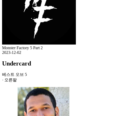
Monster Factory 5 Part 2
2023-12-02
Undercard
베스트 오브 5
· 오른팔