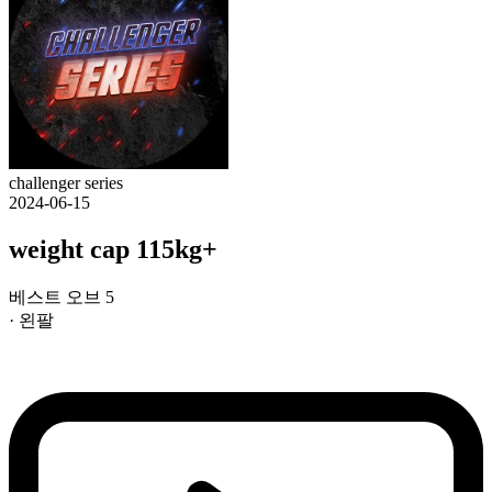
challenger series
2024-06-15
weight cap 115kg+
베스트 오브 5
· 왼팔