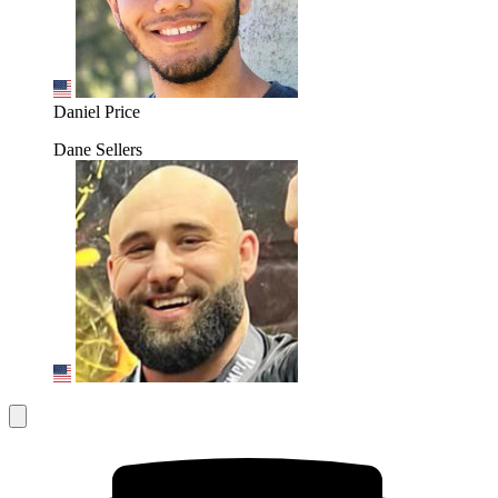
Daniel Price
Dane Sellers