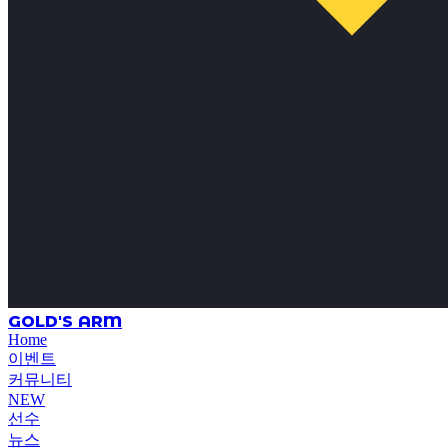
GOLD'S ARM
Home
이벤트
커뮤니티
NEW
선수
뉴스