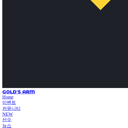
GOLD'S ARM
Home
이벤트
커뮤니티
NEW
선수
뉴스