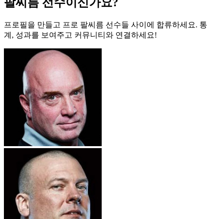
팔씨름 선수이신가요?
프로필을 만들고 프로 팔씨름 선수들 사이에 합류하세요. 통
계, 성과를 보여주고 커뮤니티와 연결하세요!