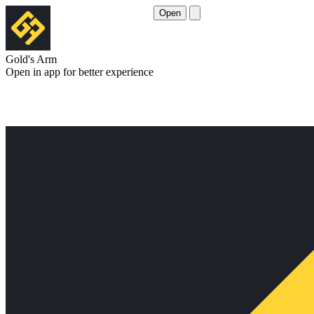
Open
Gold's Arm
Open in app for better experience