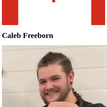
Caleb Freeborn