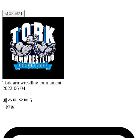
결과 보기
Tork armwrestling tournament
2022-06-04
베스트 오브 5
· 왼팔