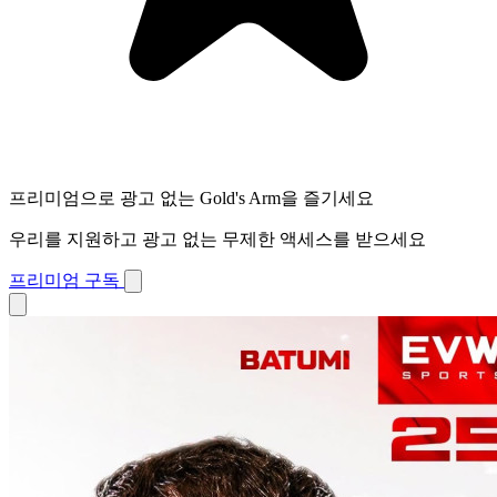
프리미엄으로 광고 없는 Gold's Arm을 즐기세요
우리를 지원하고 광고 없는 무제한 액세스를 받으세요
프리미엄 구독