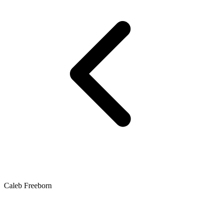
Caleb Freeborn