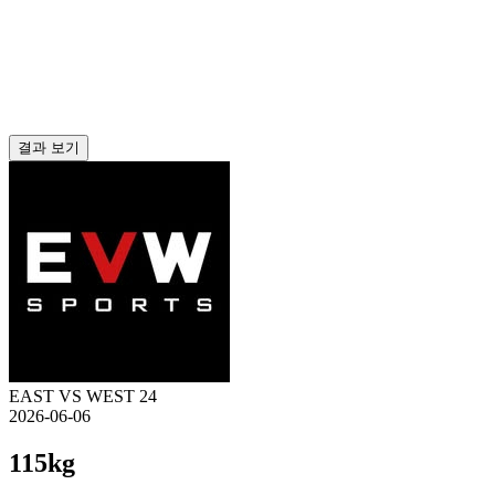
결과 보기
EAST VS WEST 24
2026-06-06
115kg