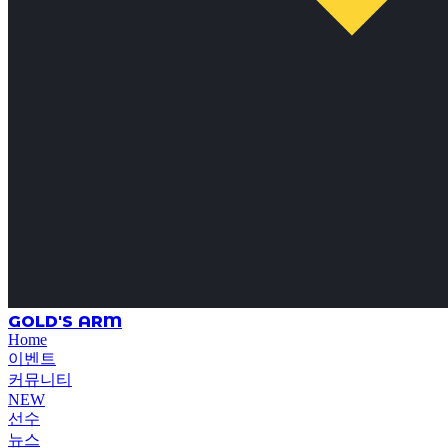
GOLD'S ARM
Home
이벤트
커뮤니티
NEW
선수
뉴스