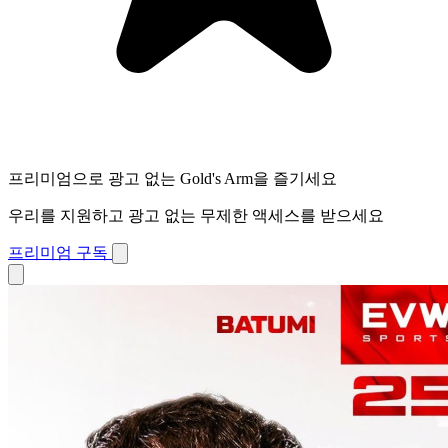
프리미엄으로 광고 없는 Gold's Arm을 즐기세요
우리를 지원하고 광고 없는 무제한 액세스를 받으세요
프리미엄 구독