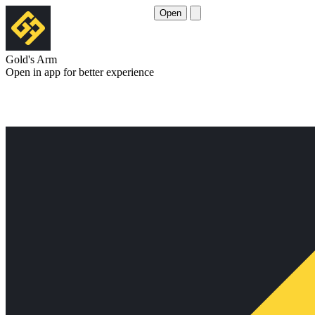
Open
Gold's Arm
Open in app for better experience