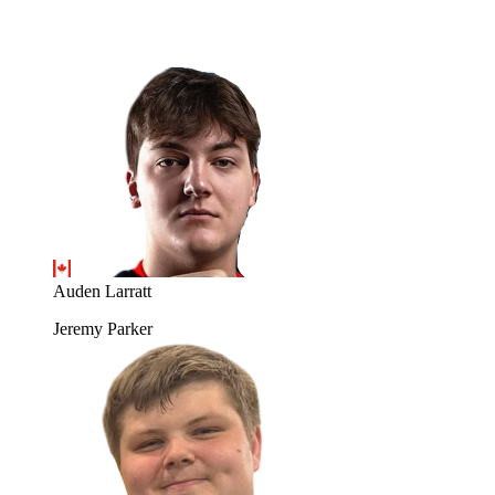
Auden Larratt
Jeremy Parker