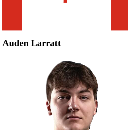
Auden Larratt