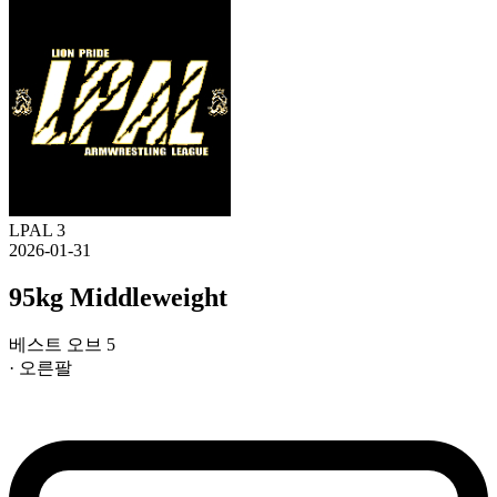
LPAL 3
2026-01-31
95kg Middleweight
베스트 오브 5
· 오른팔