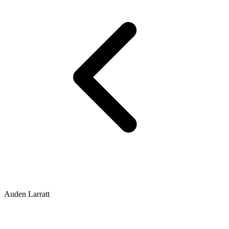
Auden Larratt