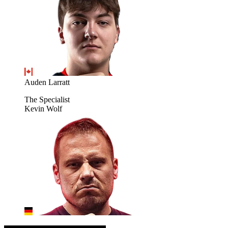
Auden Larratt
The Specialist
Kevin Wolf