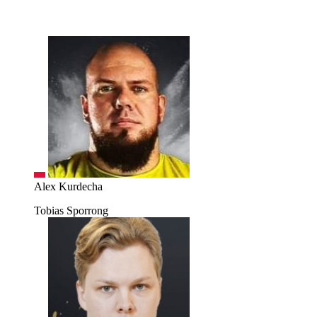
Alex Kurdecha
Tobias Sporrong