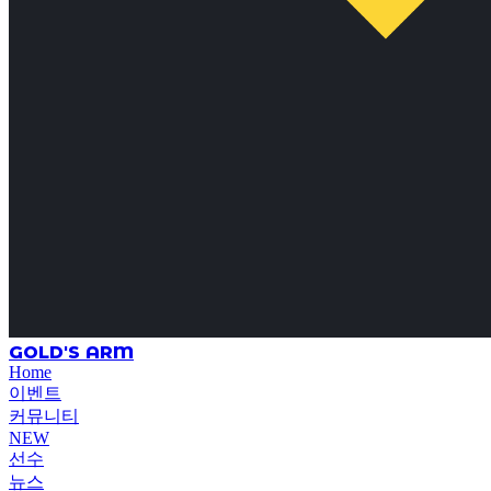
GOLD'S ARM
Home
이벤트
커뮤니티
NEW
선수
뉴스