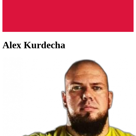
Alex Kurdecha