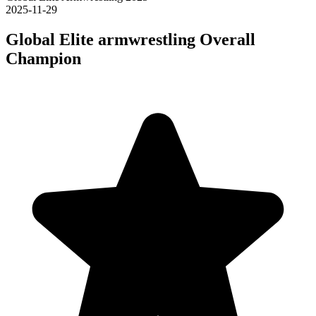
2025-11-29
Global Elite armwrestling Overall
Champion