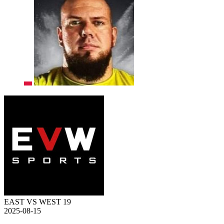
EAST VS WEST 19
2025-08-15