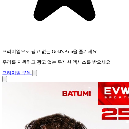
프리미엄으로 광고 없는 Gold's Arm을 즐기세요
우리를 지원하고 광고 없는 무제한 액세스를 받으세요
프리미엄 구독