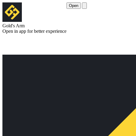
Open
Gold's Arm
Open in app for better experience