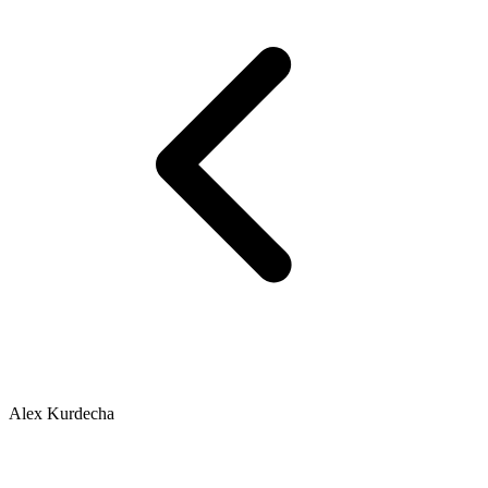
Alex Kurdecha