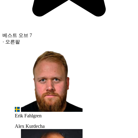
베스트 오브 7
· 오른팔
Erik Fahlgren
Alex Kurdecha