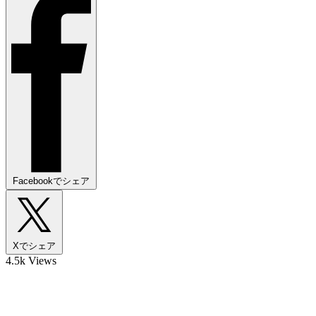
Facebookでシェア
Xでシェア
4.5k Views