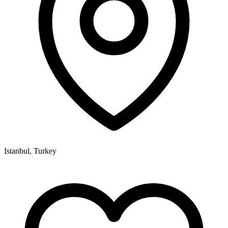
Istanbul, Turkey