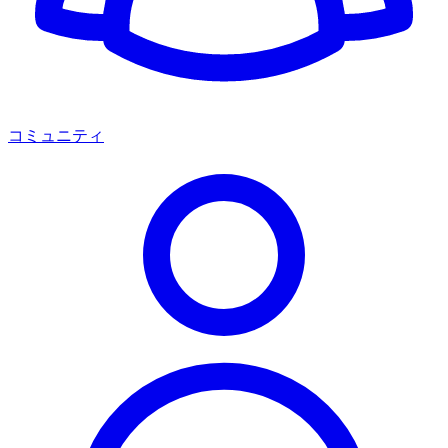
コミュニティ