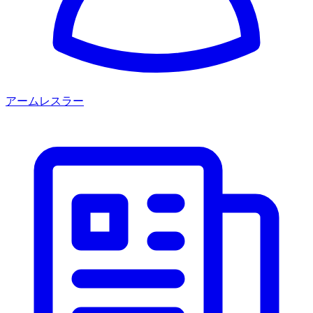
アームレスラー