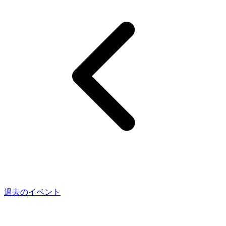
過去のイベント