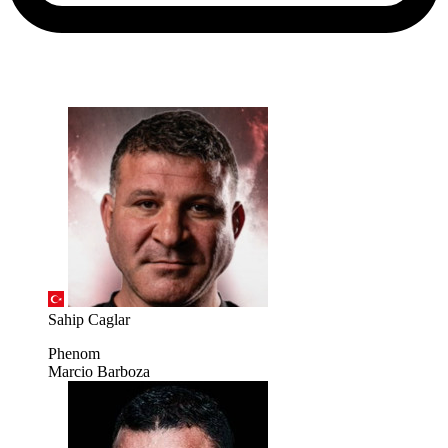
Sahip Caglar
Phenom
Marcio Barboza