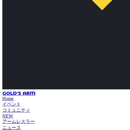
GOLD'S ARM
Home
イベント
コミュニティ
NEW
アームレスラー
ニュース