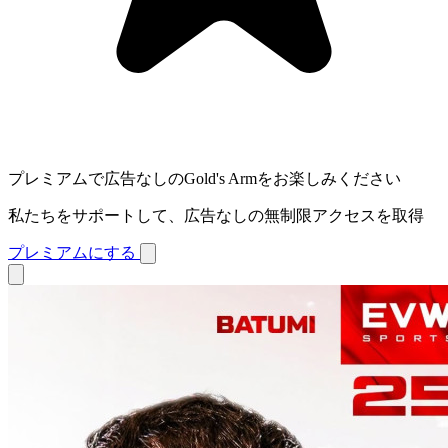
プレミアムで広告なしのGold's Armをお楽しみください
私たちをサポートして、広告なしの無制限アクセスを取得
プレミアムにする