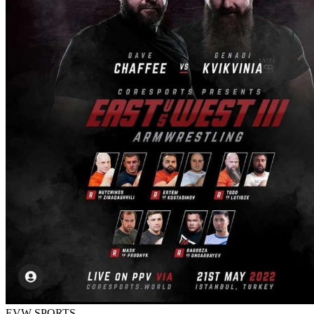
EVW SPORTS