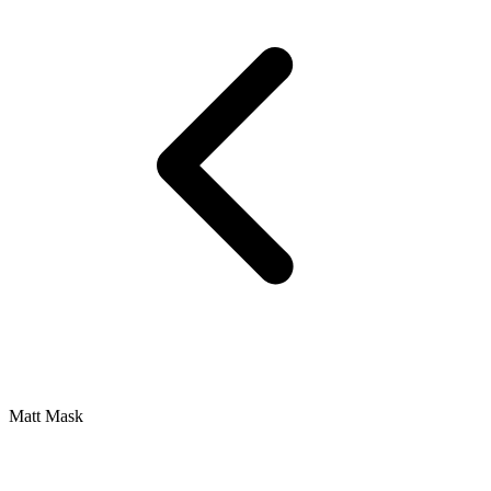
Matt Mask