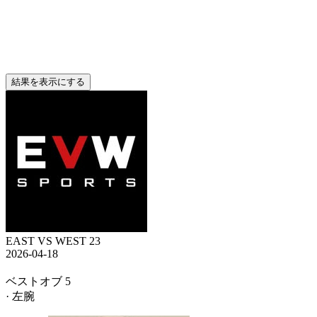
結果を表示にする
EAST VS WEST 23
2026-04-18
ベストオブ 5
· 左腕