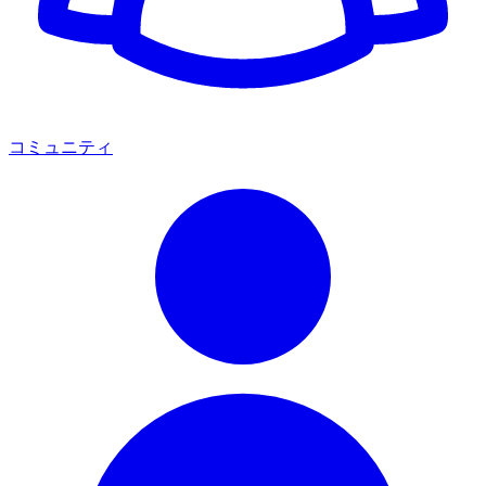
コミュニティ