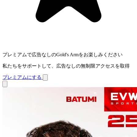
プレミアムで広告なしのGold's Armをお楽しみください
私たちをサポートして、広告なしの無制限アクセスを取得
プレミアムにする