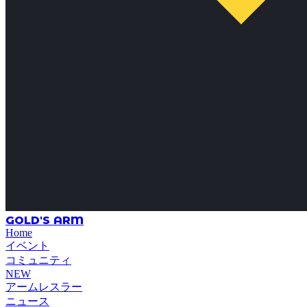
GOLD'S ARM
Home
イベント
コミュニティ
NEW
アームレスラー
ニュース