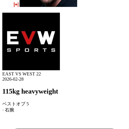
EAST VS WEST 22
2026-02-28
115kg heavyweight
ベストオブ 5
· 右腕