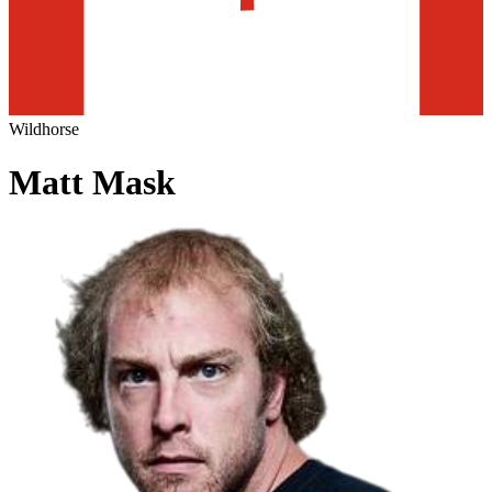
Wildhorse
Matt Mask