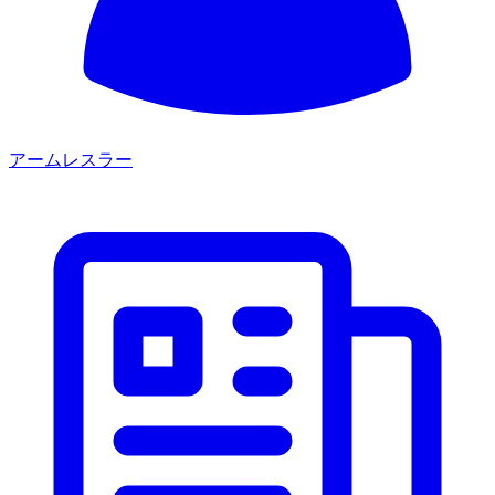
アームレスラー