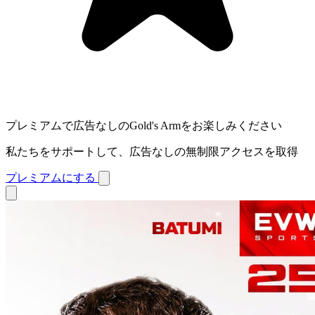
プレミアムで広告なしのGold's Armをお楽しみください
私たちをサポートして、広告なしの無制限アクセスを取得
プレミアムにする