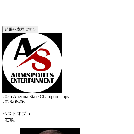
結果を表示にする
2026 Arizona State Championships
2026-06-06
ベストオブ 5
· 右腕