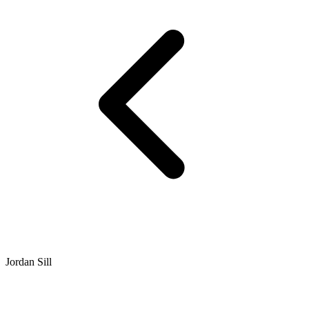
Jordan Sill