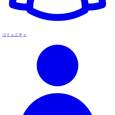
コミュニティ