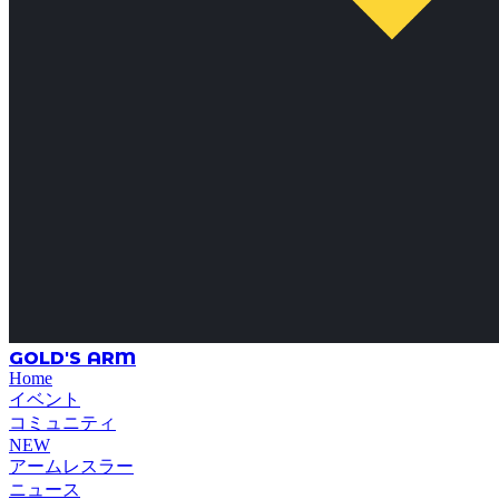
GOLD'S ARM
Home
イベント
コミュニティ
NEW
アームレスラー
ニュース