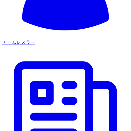
アームレスラー