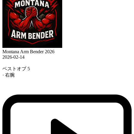
Montana Arm Bender 2026
2026-02-14
ベストオブ 5
· 右腕