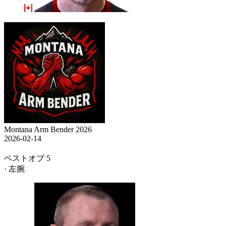
Montana Arm Bender 2026
2026-02-14
ベストオブ 5
· 左腕