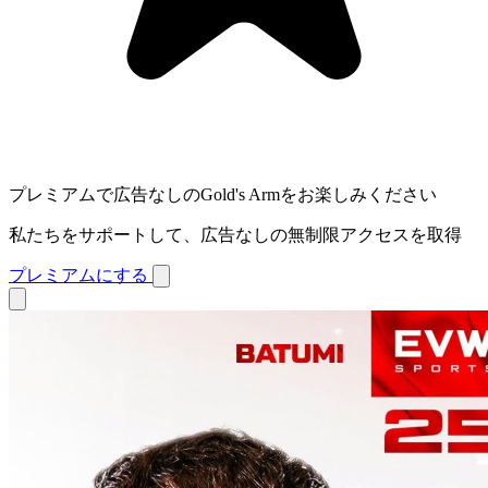
プレミアムで広告なしのGold's Armをお楽しみください
私たちをサポートして、広告なしの無制限アクセスを取得
プレミアムにする