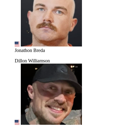
Jonathon Breda
Dillon Williamson