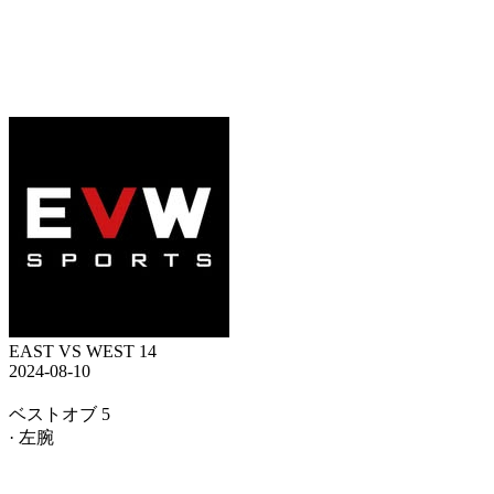
EAST VS WEST 14
2024-08-10
ベストオブ 5
· 左腕