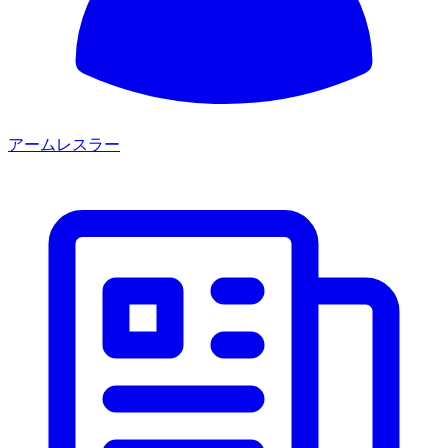
アームレスラー