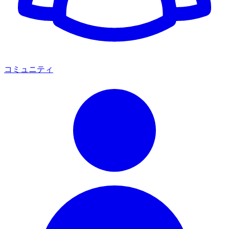
コミュニティ