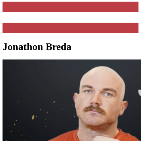
Jonathon Breda