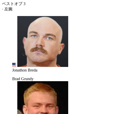
ベストオブ 3
· 左腕
Jonathon Breda
Brad Grundy