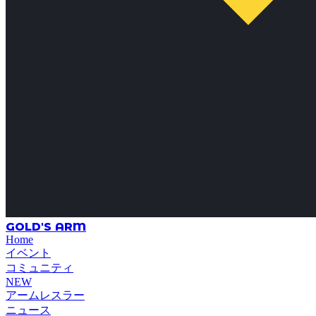
GOLD'S ARM
Home
イベント
コミュニティ
NEW
アームレスラー
ニュース