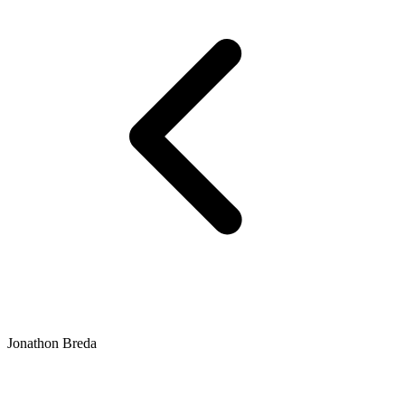
Jonathon Breda