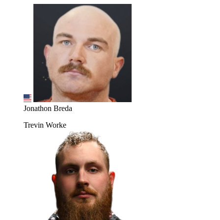
Jonathon Breda
Trevin Worke