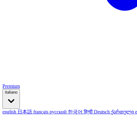
Premium
italiano
english
日本語
français
русский
한국어
हिन्दी
Deutsch
ქართული