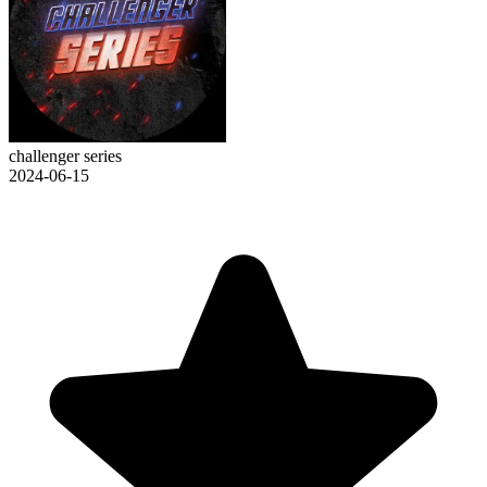
challenger series
2024-06-15