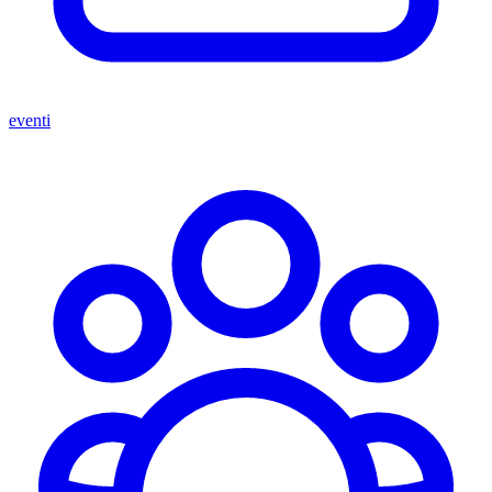
eventi