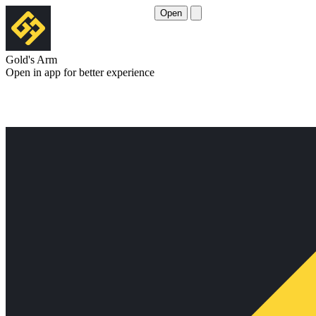
Open
Gold's Arm
Open in app for better experience