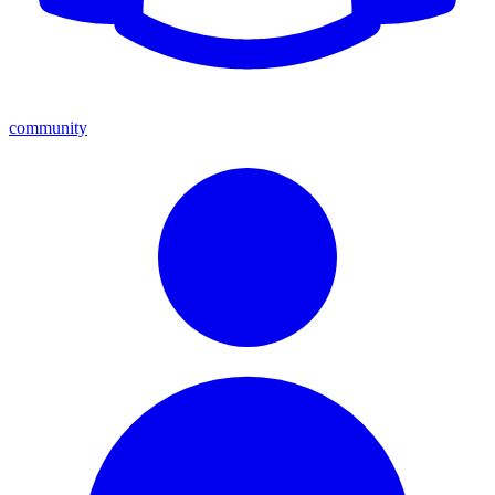
community