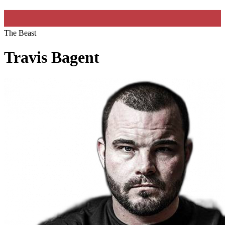
The Beast
Travis Bagent