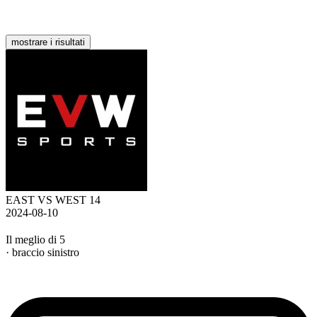
mostrare i risultati
EAST VS WEST 14
2024-08-10
Il meglio di 5
· braccio sinistro