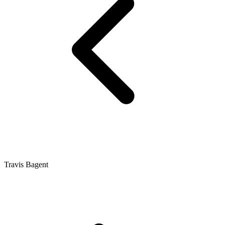
Travis Bagent