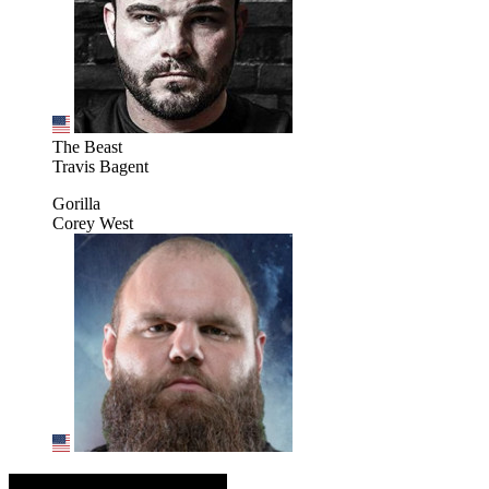
The Beast
Travis Bagent
Gorilla
Corey West