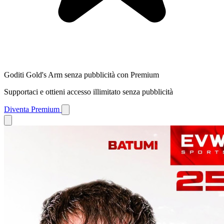
Goditi Gold's Arm senza pubblicità con Premium
Supportaci e ottieni accesso illimitato senza pubblicità
Diventa Premium