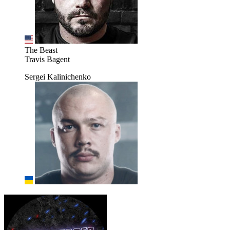
The Beast
Travis Bagent
Sergei Kalinichenko