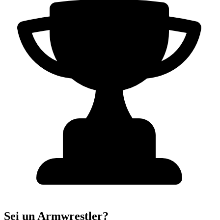
Sei un Armwrestler?