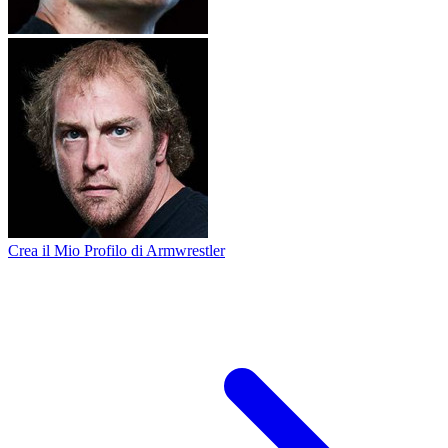
Crea il Mio Profilo di Armwrestler