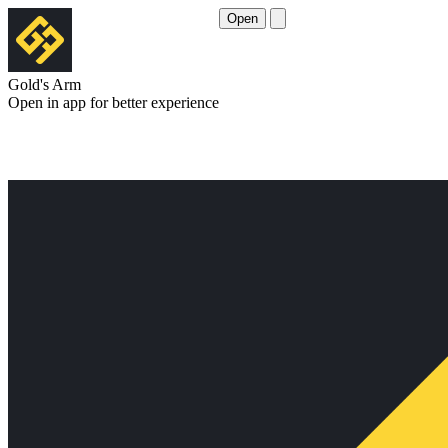
Open
Gold's Arm
Open in app for better experience