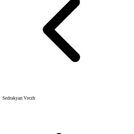
Sedrakyan Vrezh