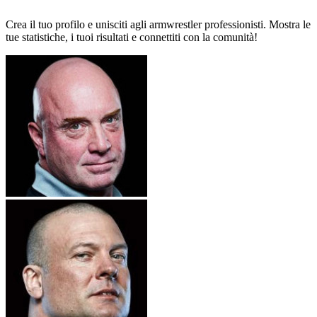
Crea il tuo profilo e unisciti agli armwrestler professionisti. Mostra le
tue statistiche, i tuoi risultati e connettiti con la comunità!