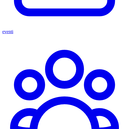
eventi