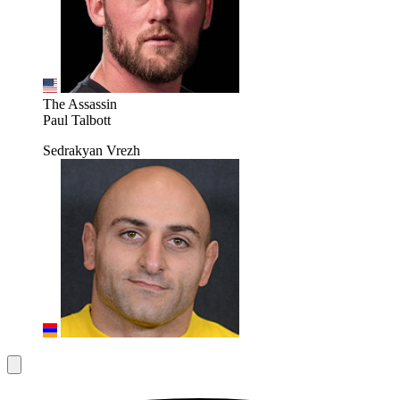
The Assassin
Paul Talbott
Sedrakyan Vrezh