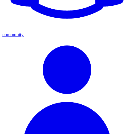
community