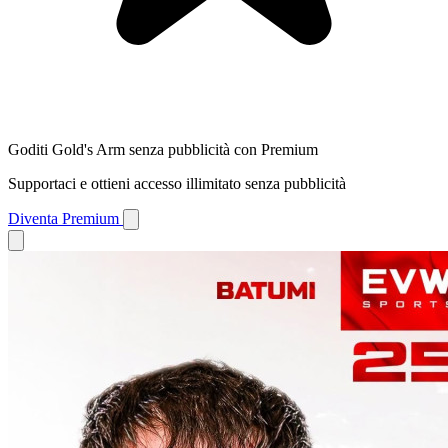
Goditi Gold's Arm senza pubblicità con Premium
Supportaci e ottieni accesso illimitato senza pubblicità
Diventa Premium