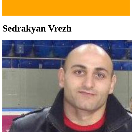
Sedrakyan Vrezh