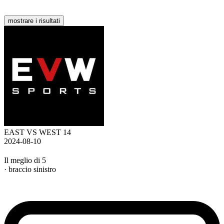
mostrare i risultati
EAST VS WEST 14
2024-08-10
Il meglio di 5
· braccio sinistro