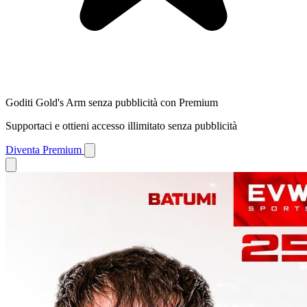
Goditi Gold's Arm senza pubblicità con Premium
Supportaci e ottieni accesso illimitato senza pubblicità
Diventa Premium