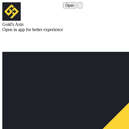
Open
Gold's Arm
Open in app for better experience