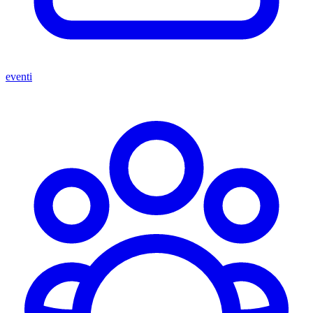
eventi