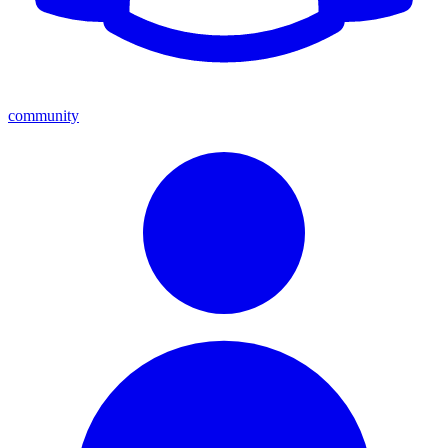
community