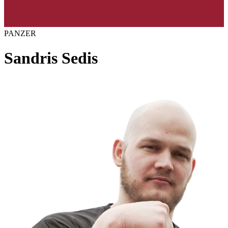
PANZER
Sandris Sedis