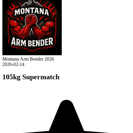
Montana Arm Bender 2026
2026-02-14
105kg Supermatch