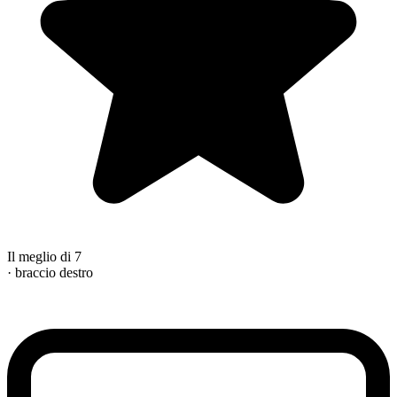
Il meglio di 7
· braccio destro