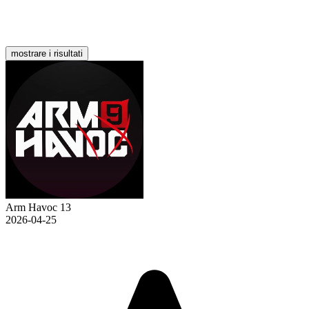
mostrare i risultati
Arm Havoc 13
2026-04-25