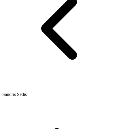
Sandris Sedis