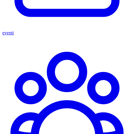
eventi