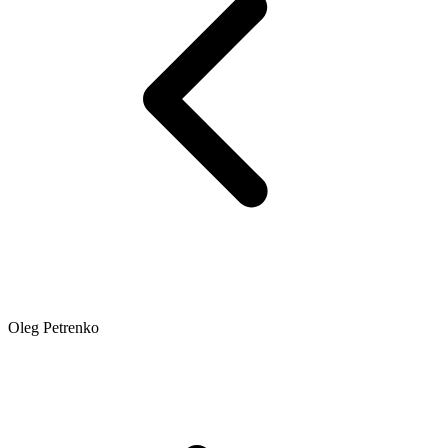
Oleg Petrenko