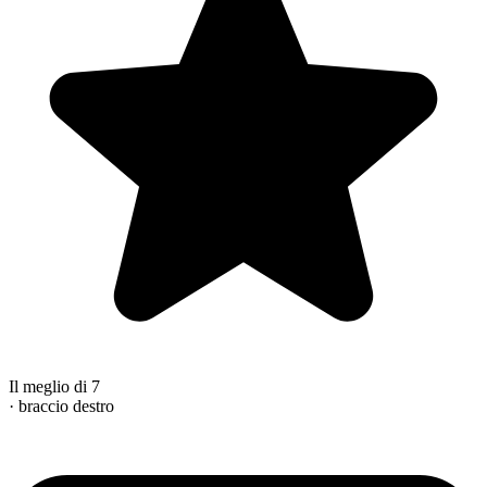
Il meglio di 7
· braccio destro