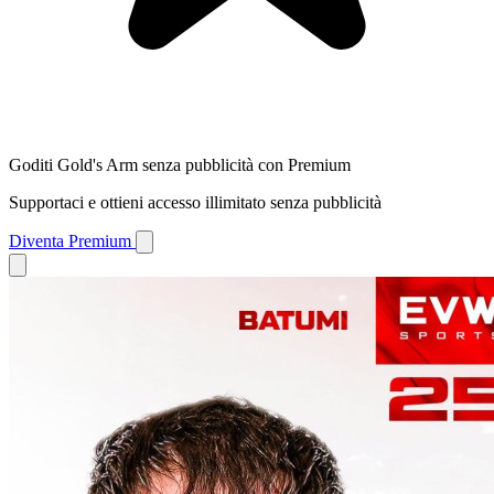
Goditi Gold's Arm senza pubblicità con Premium
Supportaci e ottieni accesso illimitato senza pubblicità
Diventa Premium