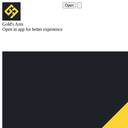
Open
Gold's Arm
Open in app for better experience