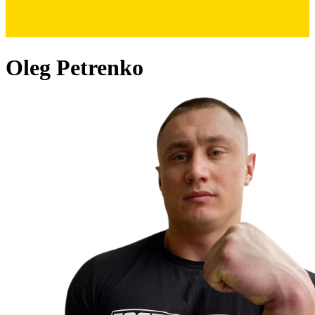
Oleg Petrenko