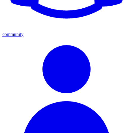
community