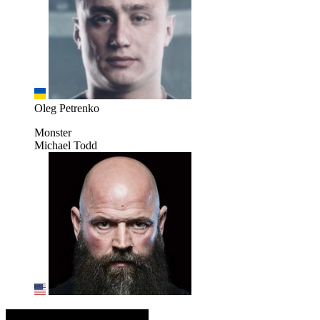
Oleg Petrenko
Monster
Michael Todd