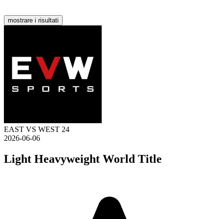
mostrare i risultati
EAST VS WEST 24
2026-06-06
Light Heavyweight World Title