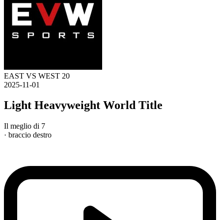
EAST VS WEST 20
2025-11-01
Light Heavyweight World Title
Il meglio di 7
· braccio destro