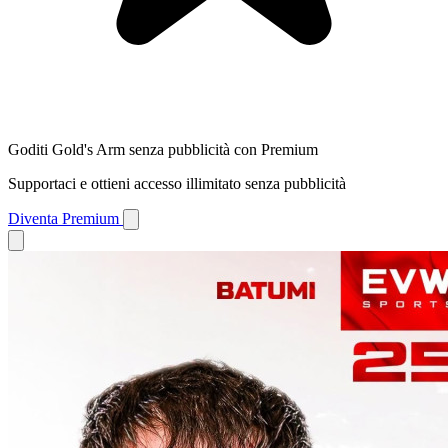
Goditi Gold's Arm senza pubblicità con Premium
Supportaci e ottieni accesso illimitato senza pubblicità
Diventa Premium