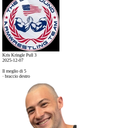
Kris Kringle Pull 3
2025-12-07
Il meglio di 5
· braccio destro