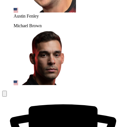
Austin Fenley
Michael Brown