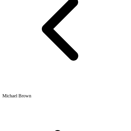
Michael Brown