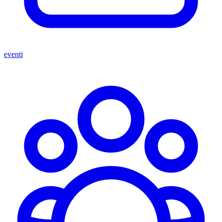
eventi