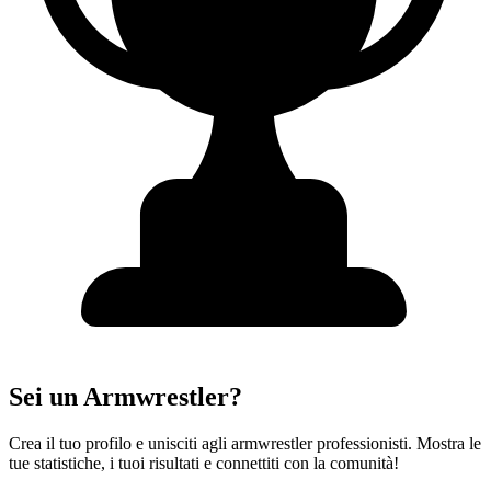
Sei un Armwrestler?
Crea il tuo profilo e unisciti agli armwrestler professionisti. Mostra le
tue statistiche, i tuoi risultati e connettiti con la comunità!