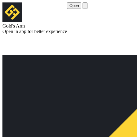
Open
Gold's Arm
Open in app for better experience