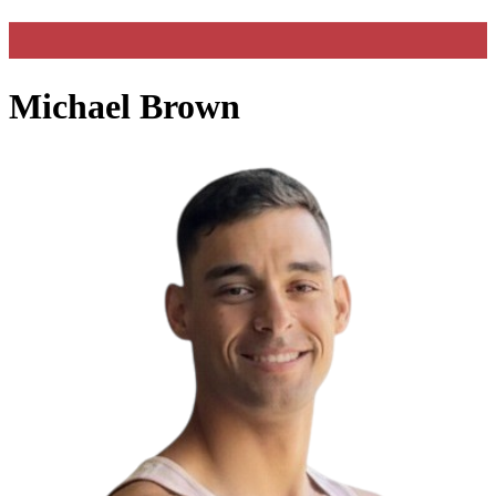
Michael Brown