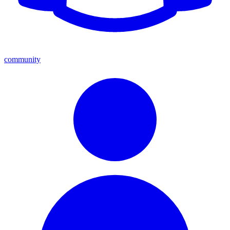
community