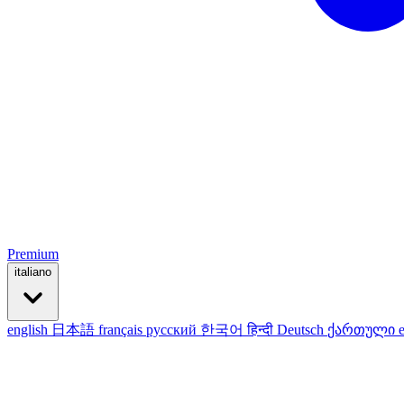
Premium
italiano
english
日本語
français
русский
한국어
हिन्दी
Deutsch
ქართული