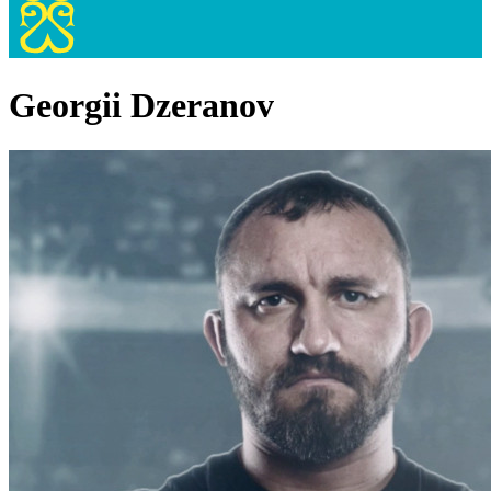
Georgii Dzeranov