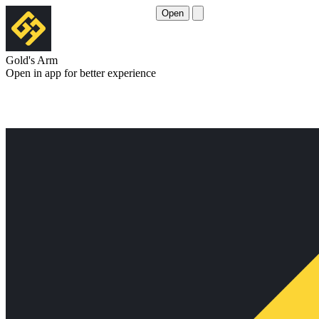
Open
Gold's Arm
Open in app for better experience