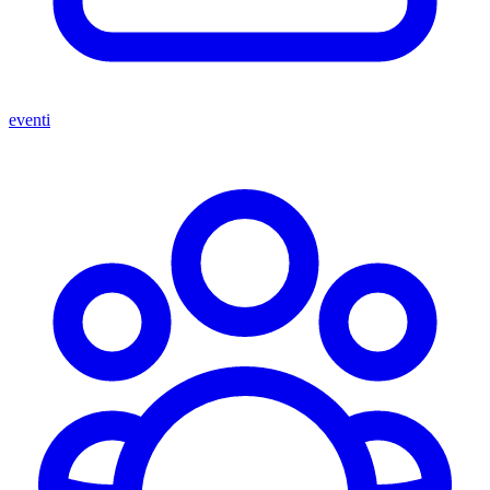
eventi