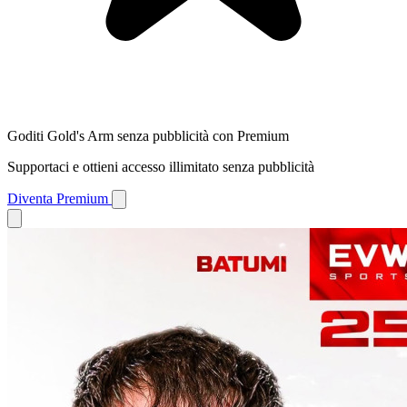
Goditi Gold's Arm senza pubblicità con Premium
Supportaci e ottieni accesso illimitato senza pubblicità
Diventa Premium