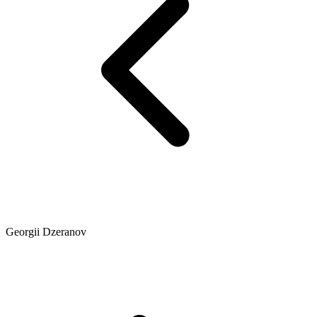
Georgii Dzeranov