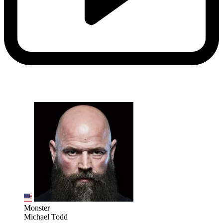
Monster
Michael Todd