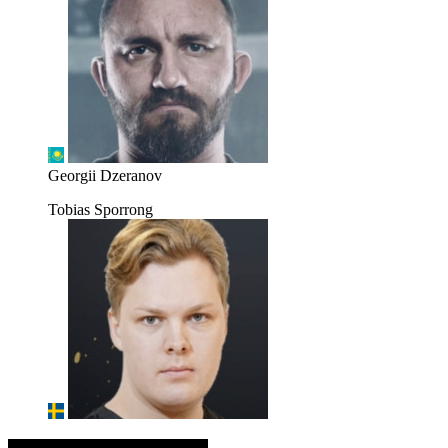
Georgii Dzeranov
Tobias Sporrong