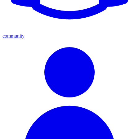
community