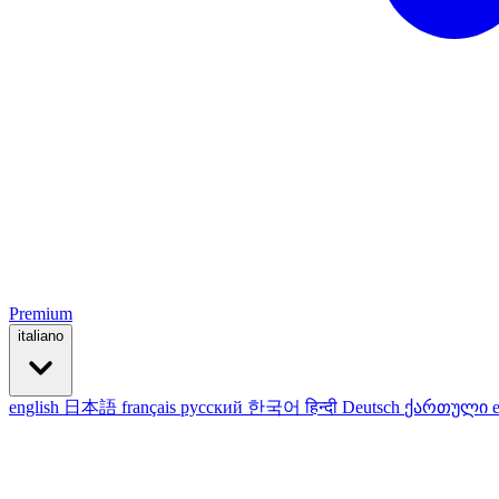
Premium
italiano
english
日本語
français
русский
한국어
हिन्दी
Deutsch
ქართული