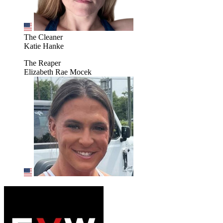
The Cleaner
Katie Hanke
The Reaper
Elizabeth Rae Mocek