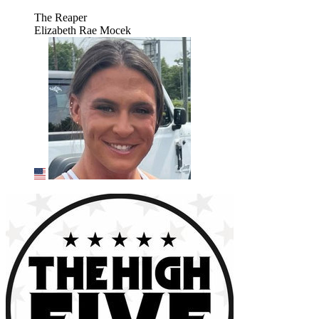
The Reaper
Elizabeth Rae Mocek