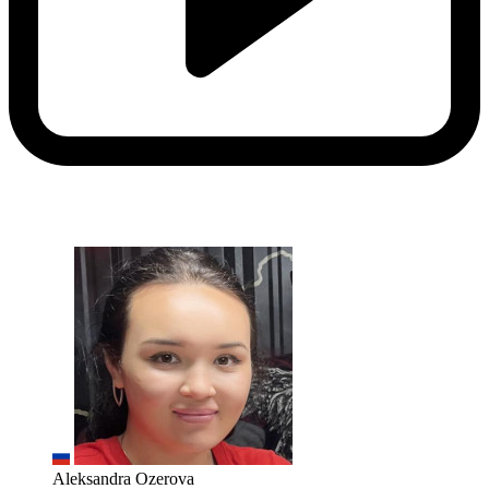
Aleksandra Ozerova