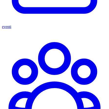
eventi