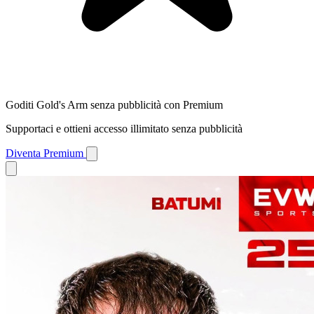
Goditi Gold's Arm senza pubblicità con Premium
Supportaci e ottieni accesso illimitato senza pubblicità
Diventa Premium