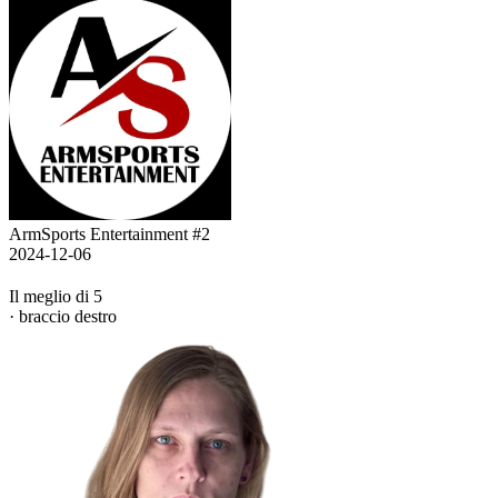
ArmSports Entertainment #2
2024-12-06
Il meglio di 5
· braccio destro