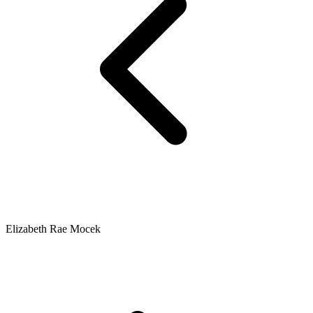
Elizabeth Rae Mocek