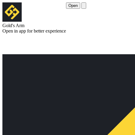
Open
Gold's Arm
Open in app for better experience