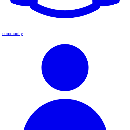
community