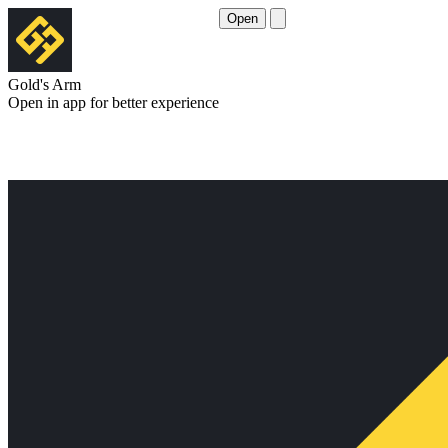
Open
Gold's Arm
Open in app for better experience