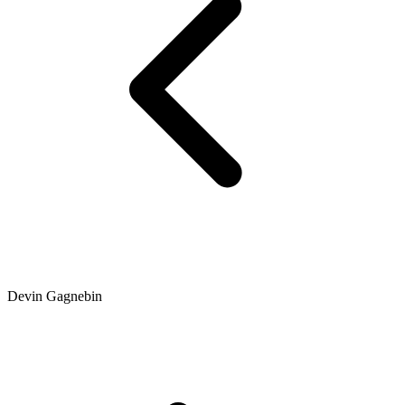
Devin Gagnebin