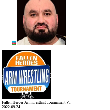
Fallen Heroes Armwrestling Tournament VI
2022-09-24