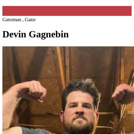
Gatorman , Gator
Devin Gagnebin