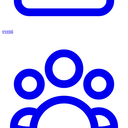
eventi