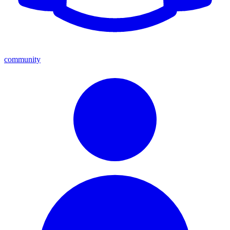
community