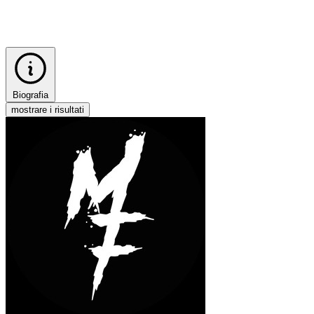
Biografia
mostrare i risultati