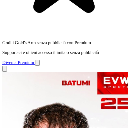
Goditi Gold's Arm senza pubblicità con Premium
Supportaci e ottieni accesso illimitato senza pubblicità
Diventa Premium