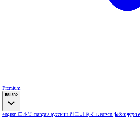
Premium
italiano
english
日本語
français
русский
한국어
हिन्दी
Deutsch
ქართული