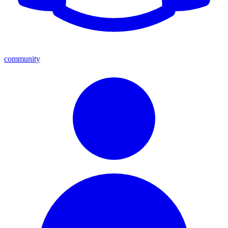
community