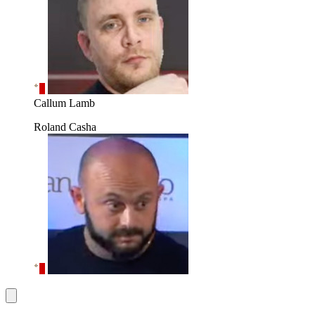
Callum Lamb
Roland Casha