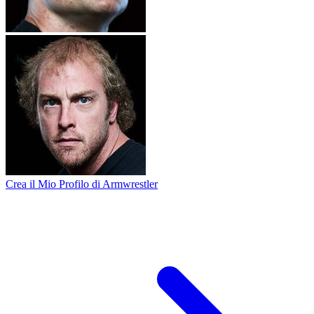
Crea il Mio Profilo di Armwrestler