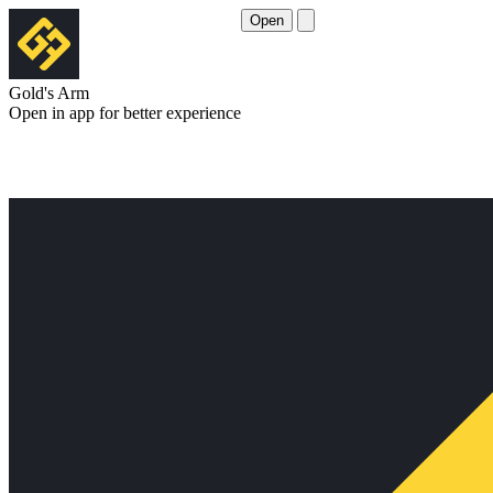
Open
Gold's Arm
Open in app for better experience