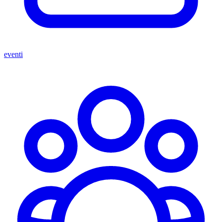
eventi