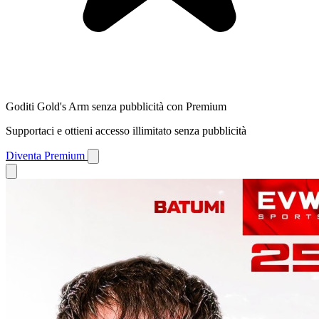
Goditi Gold's Arm senza pubblicità con Premium
Supportaci e ottieni accesso illimitato senza pubblicità
Diventa Premium