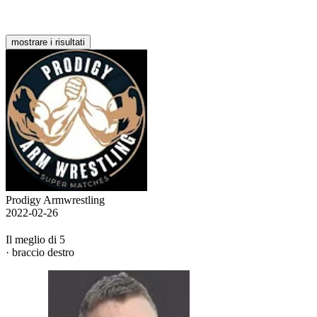
mostrare i risultati
Prodigy Armwrestling
2022-02-26
Il meglio di 5
· braccio destro