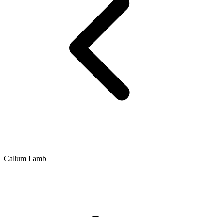
Callum Lamb