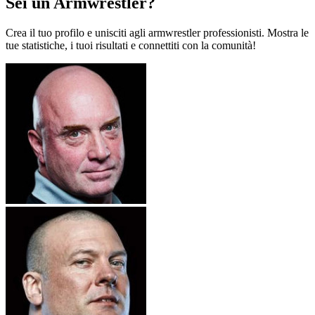
Sei un Armwrestler?
Crea il tuo profilo e unisciti agli armwrestler professionisti. Mostra le
tue statistiche, i tuoi risultati e connettiti con la comunità!