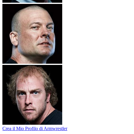
Crea il Mio Profilo di Armwrestler