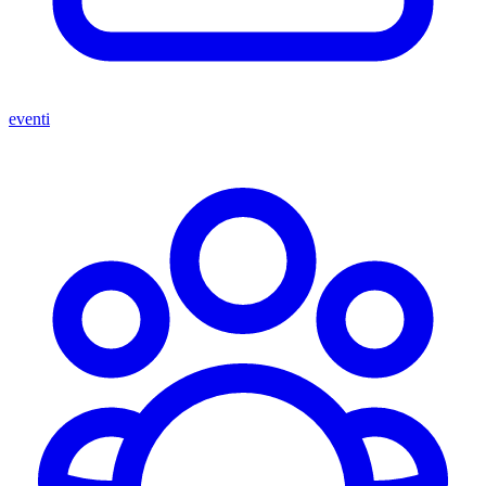
eventi