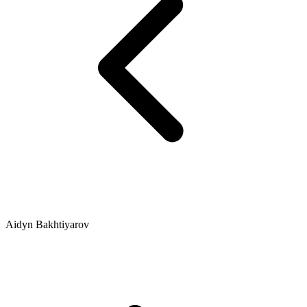
Aidyn Bakhtiyarov