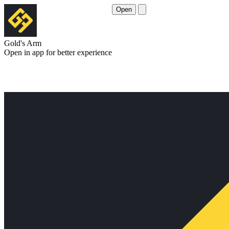
Open
Gold's Arm
Open in app for better experience