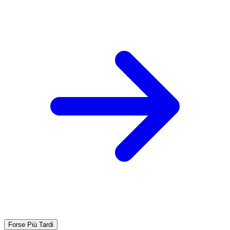
Forse Più Tardi