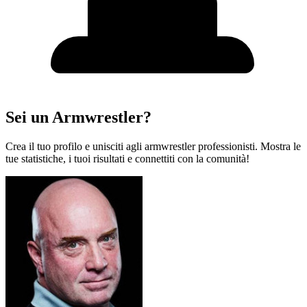
Sei un Armwrestler?
Crea il tuo profilo e unisciti agli armwrestler professionisti. Mostra le
tue statistiche, i tuoi risultati e connettiti con la comunità!