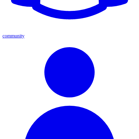
community