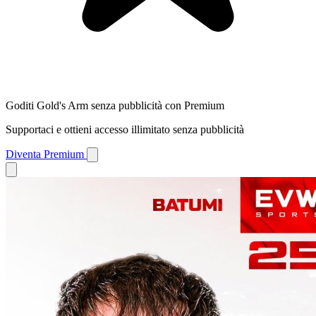
Goditi Gold's Arm senza pubblicità con Premium
Supportaci e ottieni accesso illimitato senza pubblicità
Diventa Premium