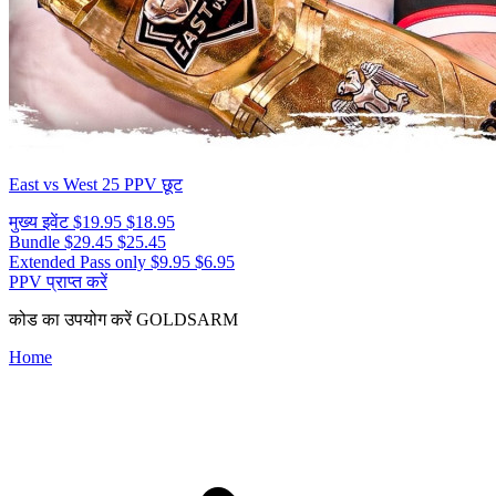
East vs West 25
PPV छूट
मुख्य इवेंट
$19.95
$18.95
Bundle
$29.45
$25.45
Extended Pass only
$9.95
$6.95
PPV प्राप्त करें
कोड का उपयोग करें
GOLDSARM
Home