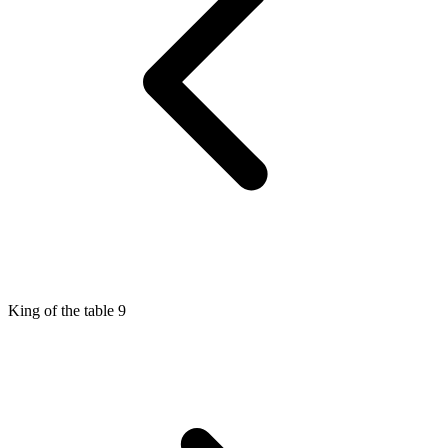
King of the table 9