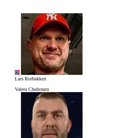
Lars Rorbakken
Valera Chubotaru