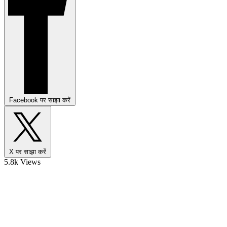
Facebook पर साझा करें
X पर साझा करें
5.8k Views