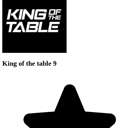
King of the table 9