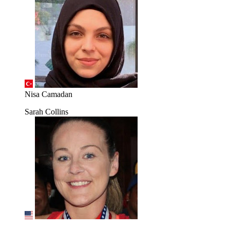
Nisa Camadan
Sarah Collins