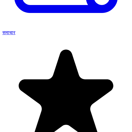
समाचार