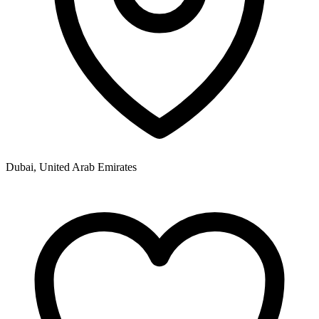
Dubai, United Arab Emirates