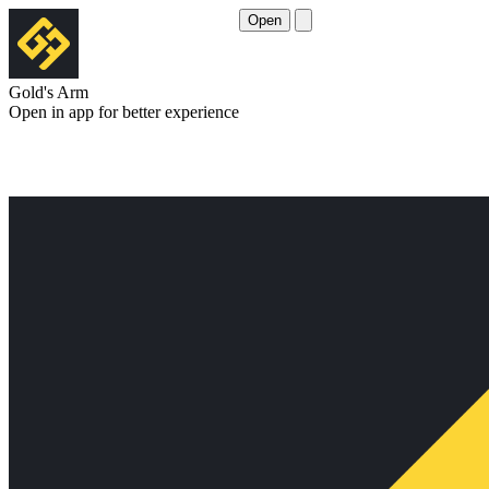
Open
Gold's Arm
Open in app for better experience