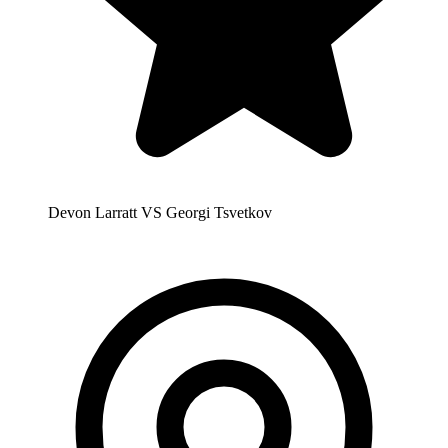
Devon Larratt VS Georgi Tsvetkov