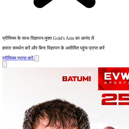
प्रीमियम के साथ विज्ञापन-मुक्त Gold's Arm का आनंद लें
हमारा समर्थन करें और बिना विज्ञापन के असीमित पहुंच प्राप्त करें
प्रीमियम प्राप्त करें