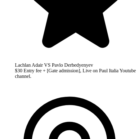
Lachlan Adair VS Pavlo Derbedyenyev
$30 Entry fee + [Gate admission], Live on Paul Italia Youtube
channel.