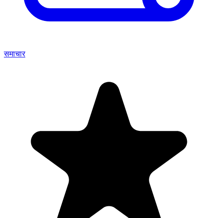
समाचार