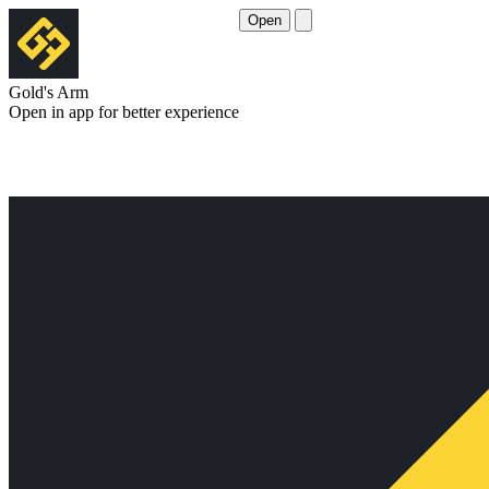
Open
Gold's Arm
Open in app for better experience