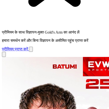
प्रीमियम के साथ विज्ञापन-मुक्त Gold's Arm का आनंद लें
हमारा समर्थन करें और बिना विज्ञापन के असीमित पहुंच प्राप्त करें
प्रीमियम प्राप्त करें