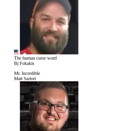
The human curse word
Bj Fokakis
Mr. Incredible
Matt Sartori