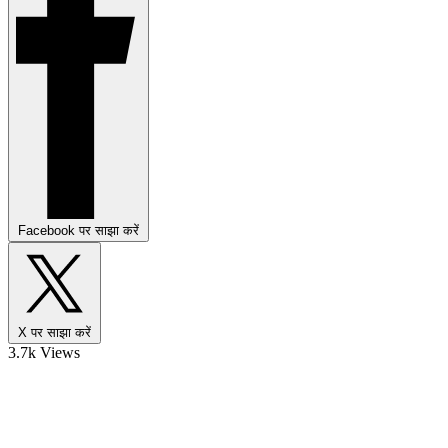
Facebook पर साझा करें
X पर साझा करें
3.7k Views