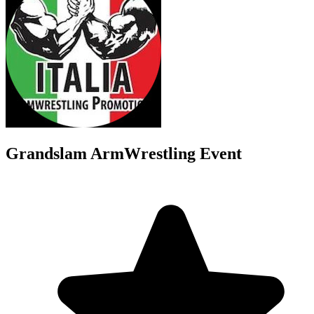
Grandslam ArmWrestling Event