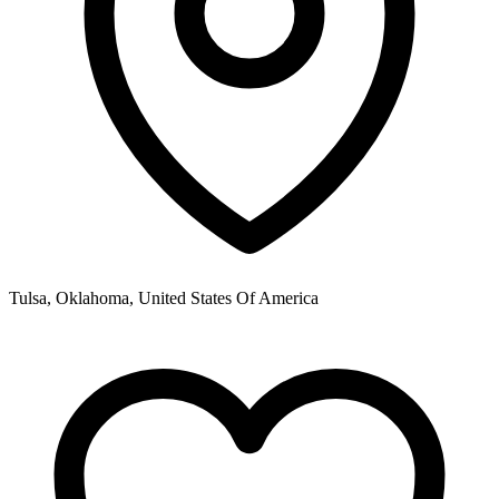
Tulsa, Oklahoma, United States Of America