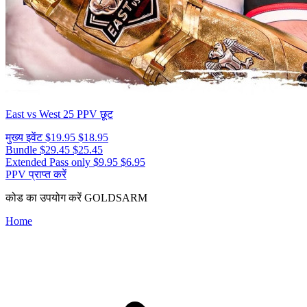
East vs West 25
PPV छूट
मुख्य इवेंट
$19.95
$18.95
Bundle
$29.45
$25.45
Extended Pass only
$9.95
$6.95
PPV प्राप्त करें
कोड का उपयोग करें
GOLDSARM
Home