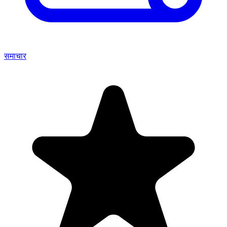
समाचार