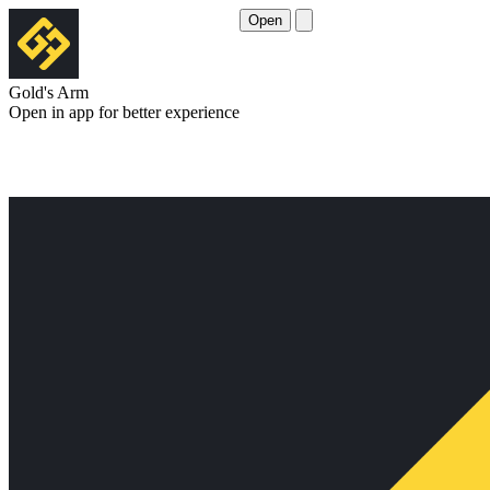
Open
Gold's Arm
Open in app for better experience