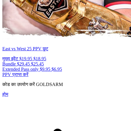
East vs West 25
PPV छूट
मुख्य इवेंट
$19.95
$18.95
Bundle
$29.45
$25.45
Extended Pass only
$9.95
$6.95
PPV प्राप्त करें
कोड का उपयोग करें
GOLDSARM
होम