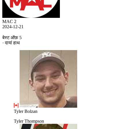
MAC 2
2024-12-21
बेस्ट ऑफ़ 5
· दायां हाथ
Tyler Bolzan
Tyler Thompson