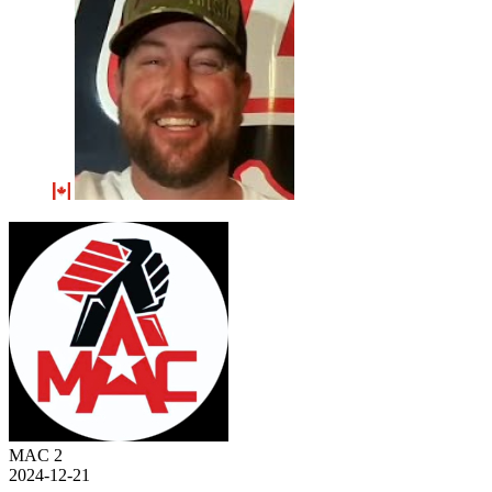
MAC 2
2024-12-21