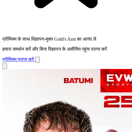
प्रीमियम के साथ विज्ञापन-मुक्त Gold's Arm का आनंद लें
हमारा समर्थन करें और बिना विज्ञापन के असीमित पहुंच प्राप्त करें
प्रीमियम प्राप्त करें