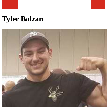
Tyler Bolzan