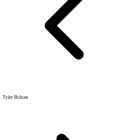
Tyler Bolzan