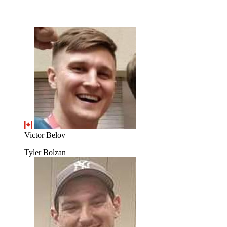
Victor Belov
Tyler Bolzan