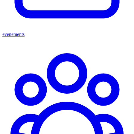
evenements