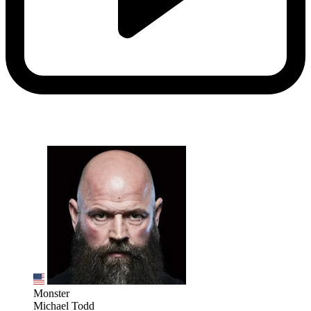
Monster
Michael Todd