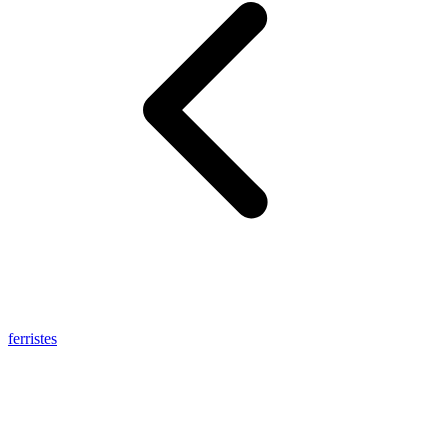
ferristes