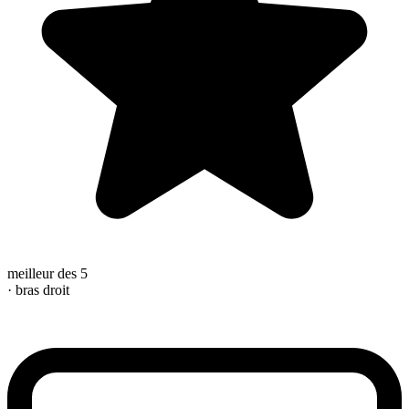
meilleur des 5
· bras droit