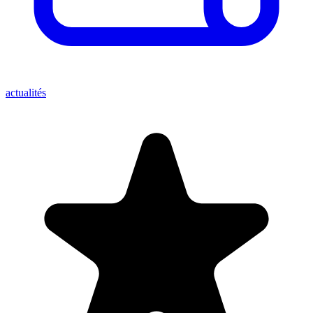
actualités