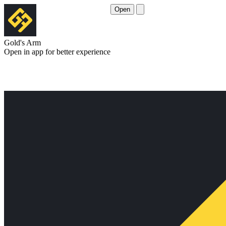
Open
Gold's Arm
Open in app for better experience