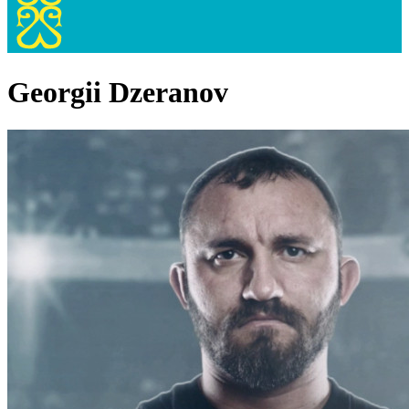
Georgii Dzeranov