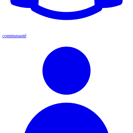
communauté