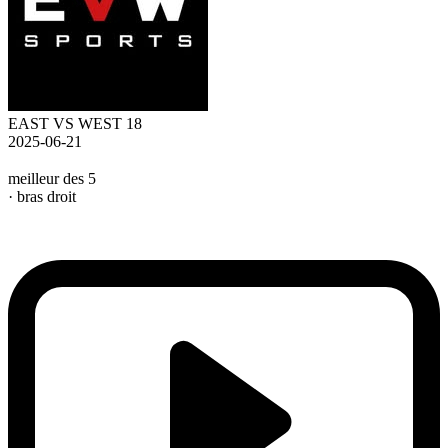
EAST VS WEST 18
2025-06-21
meilleur des 5
· bras droit