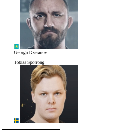
Georgii Dzeranov
Tobias Sporrong