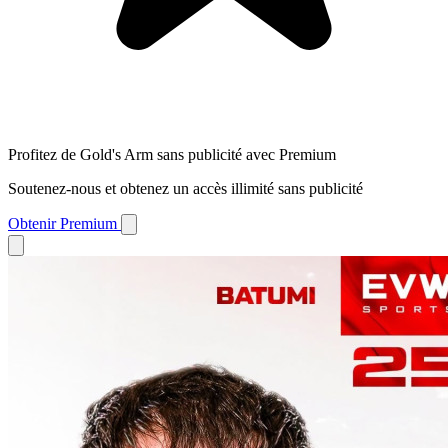
Profitez de Gold's Arm sans publicité avec Premium
Soutenez-nous et obtenez un accès illimité sans publicité
Obtenir Premium