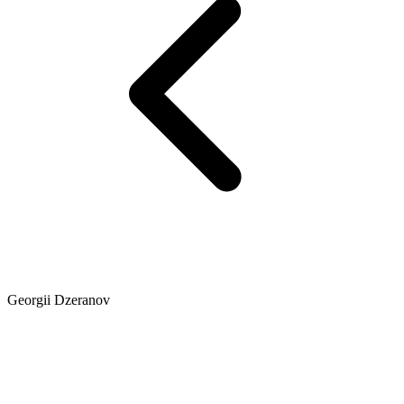
Georgii Dzeranov