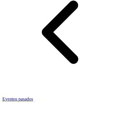
Eventos pasados