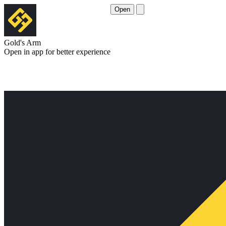
Open
Gold's Arm
Open in app for better experience