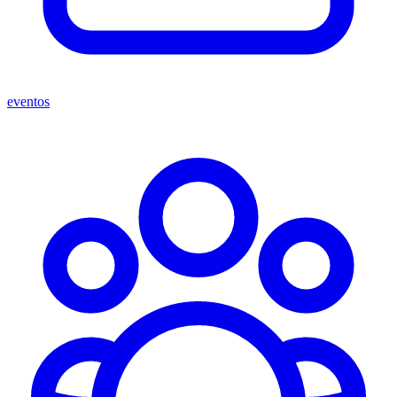
eventos