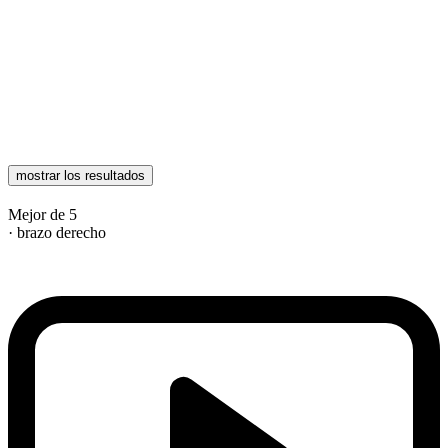
mostrar los resultados
Mejor de 5
· brazo derecho