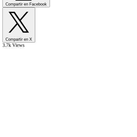
Compartir en Facebook
Compartir en X
3.7k Views