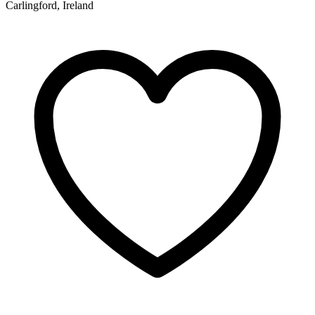
Carlingford, Ireland