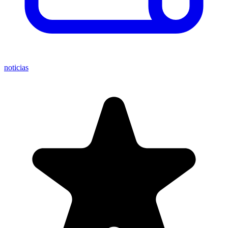
noticias