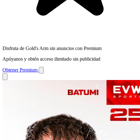
Disfruta de Gold's Arm sin anuncios con Premium
Apóyanos y obtén acceso ilimitado sin publicidad
Obtener Premium