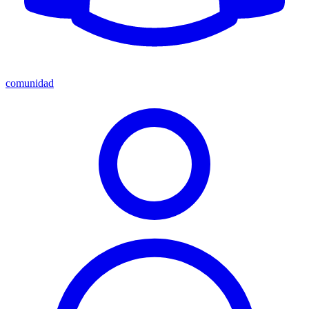
comunidad