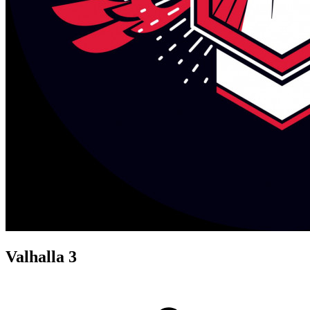
Valhalla 3