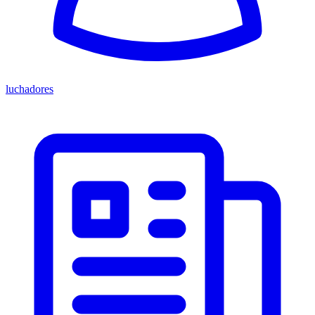
luchadores