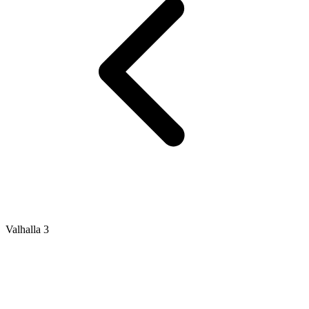
Valhalla 3