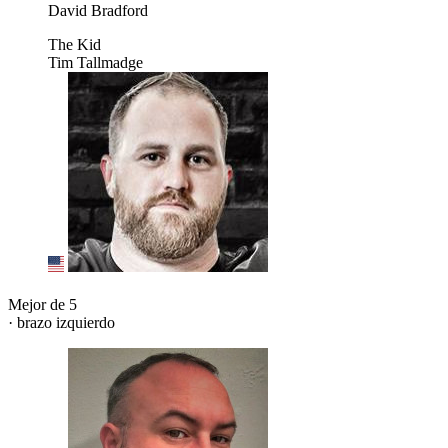
David Bradford
The Kid
Tim Tallmadge
Mejor de 5
· brazo izquierdo