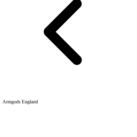
Armgods England