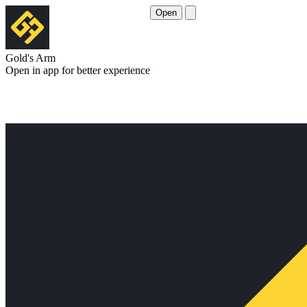
Open
Gold's Arm
Open in app for better experience