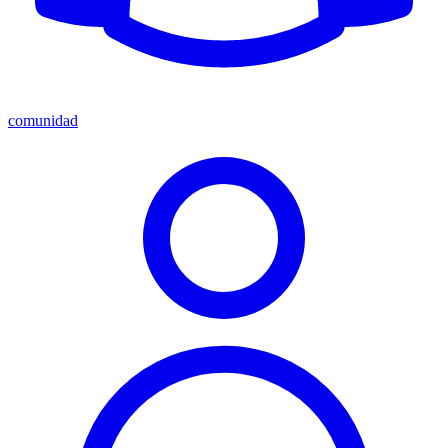
comunidad