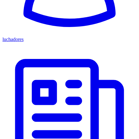
luchadores