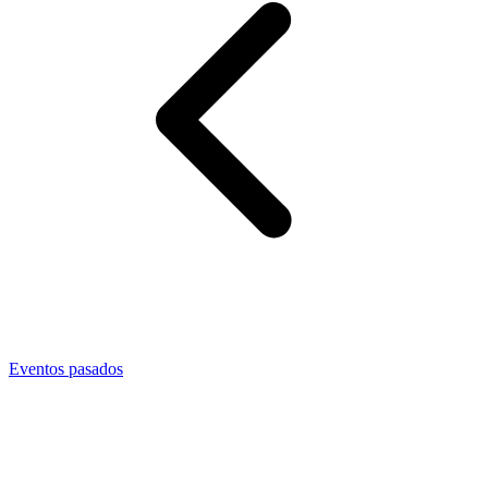
Eventos pasados