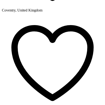
Coventry, United Kingdom