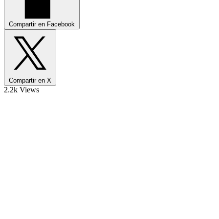
Compartir en Facebook
Compartir en X
2.2k Views