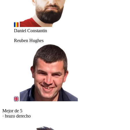
Daniel Constantin
Reuben Hughes
Mejor de 5
· brazo derecho