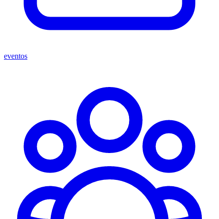
eventos