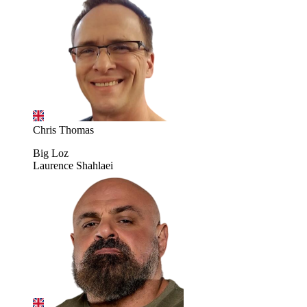
Chris Thomas
Big Loz
Laurence Shahlaei