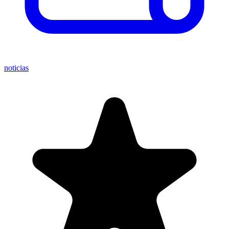
noticias