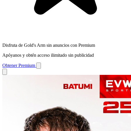
Disfruta de Gold's Arm sin anuncios con Premium
Apóyanos y obtén acceso ilimitado sin publicidad
Obtener Premium