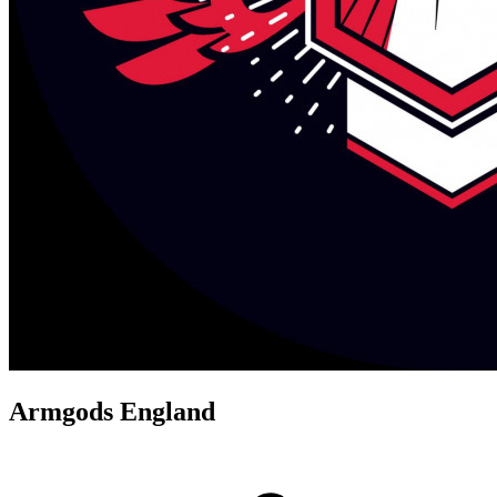
Armgods England