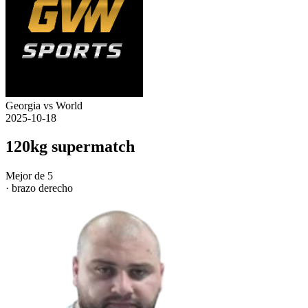
Georgia vs World
2025-10-18
120kg supermatch
Mejor de 5
· brazo derecho