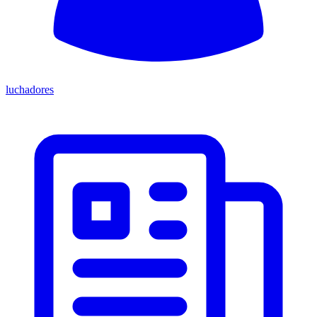
luchadores