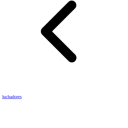
luchadores