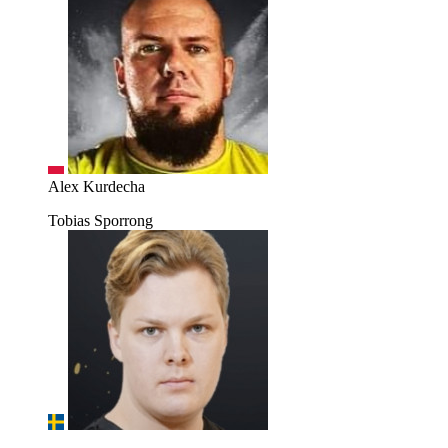
Alex Kurdecha
Tobias Sporrong