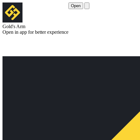
Open
Gold's Arm
Open in app for better experience