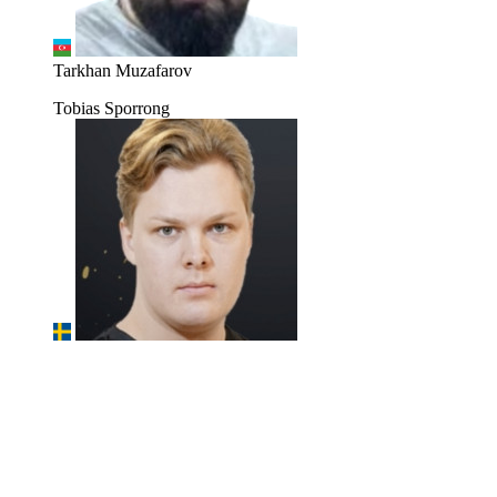
Tarkhan Muzafarov
Tobias Sporrong