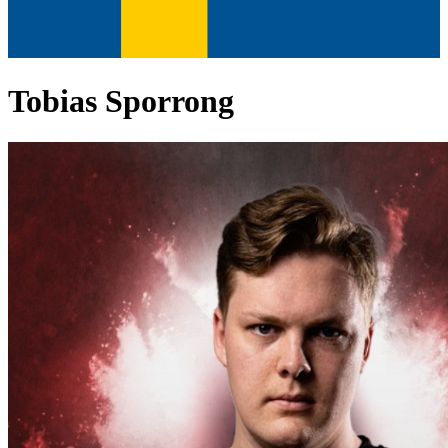
Tobias Sporrong