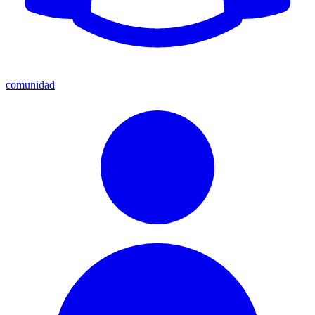
comunidad