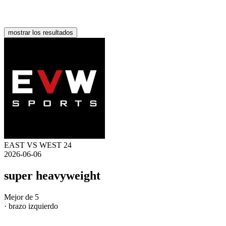
mostrar los resultados
EAST VS WEST 24
2026-06-06
super heavyweight
Mejor de 5
· brazo izquierdo