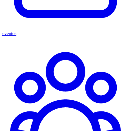
eventos