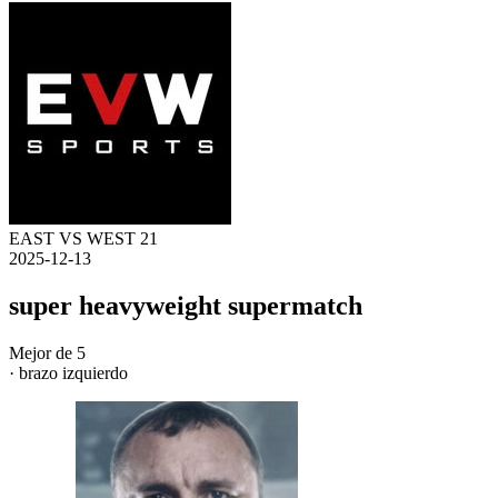
EAST VS WEST 21
2025-12-13
super heavyweight supermatch
Mejor de 5
· brazo izquierdo