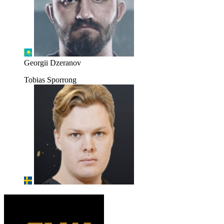
Georgii Dzeranov
Tobias Sporrong