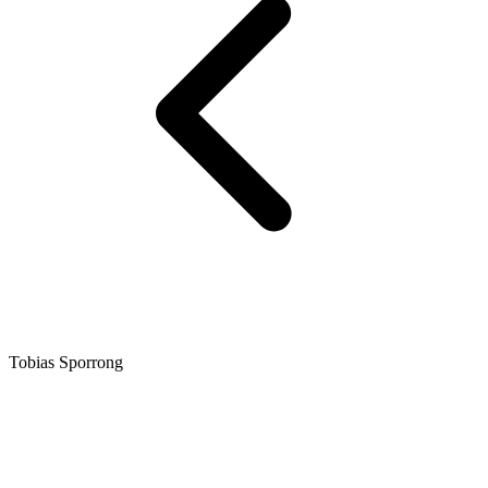
Tobias Sporrong