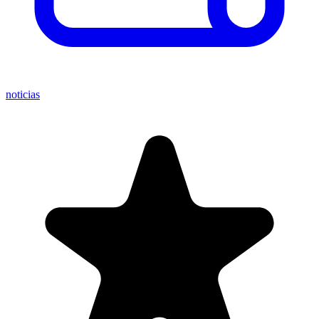
noticias