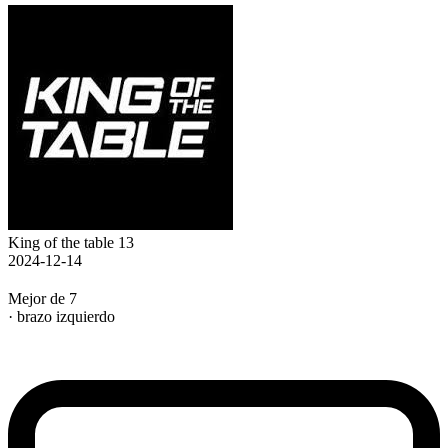
King of the table 13
2024-12-14
Mejor de 7
· brazo izquierdo