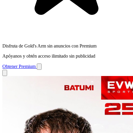
Disfruta de Gold's Arm sin anuncios con Premium
Apóyanos y obtén acceso ilimitado sin publicidad
Obtener Premium