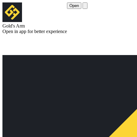
Open
Gold's Arm
Open in app for better experience