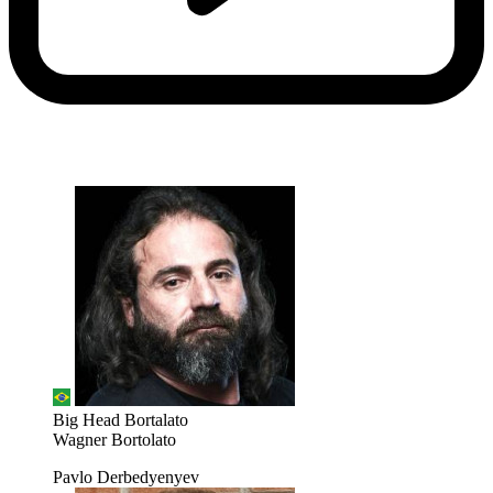
Big Head Bortalato
Wagner Bortolato
Pavlo Derbedyenyev