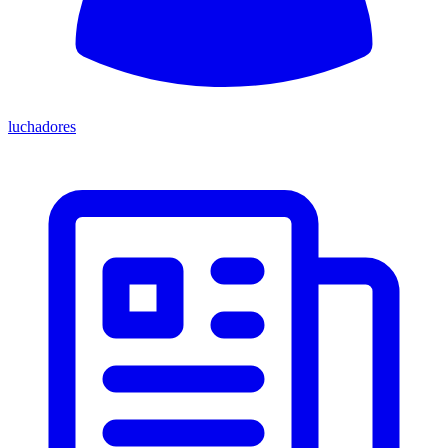
luchadores