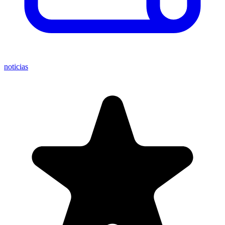
noticias