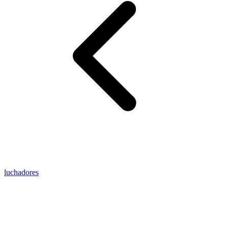
luchadores