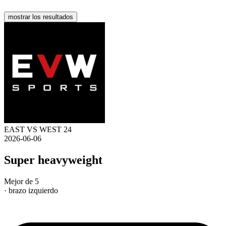
mostrar los resultados
EAST VS WEST 24
2026-06-06
Super heavyweight
Mejor de 5
· brazo izquierdo