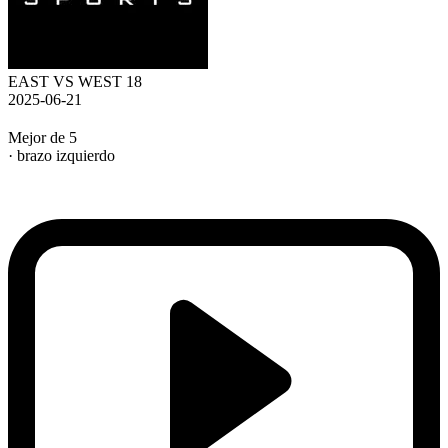
EAST VS WEST 18
2025-06-21
Mejor de 5
· brazo izquierdo