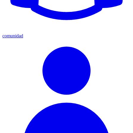
comunidad