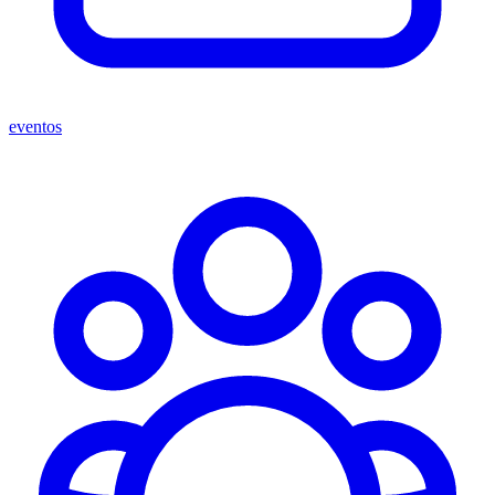
eventos