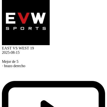
EAST VS WEST 19
2025-08-15
Mejor de 5
· brazo derecho