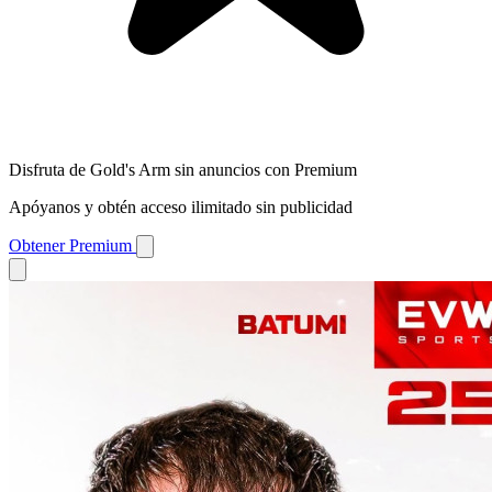
Disfruta de Gold's Arm sin anuncios con Premium
Apóyanos y obtén acceso ilimitado sin publicidad
Obtener Premium