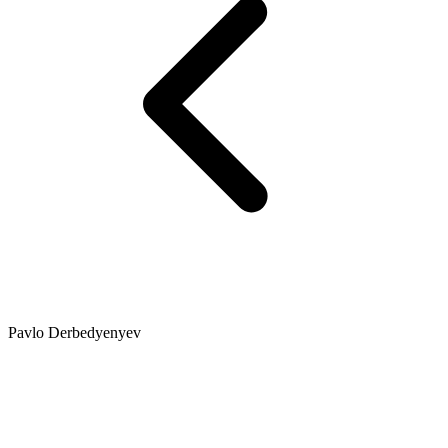
Pavlo Derbedyenyev