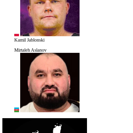
Kamil Jablonski
Mirtaleh Aslanov