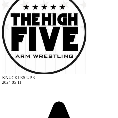
KNUCKLES UP 3
2024-05-11