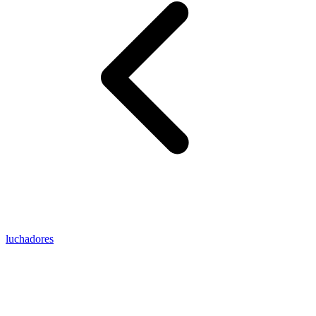
luchadores