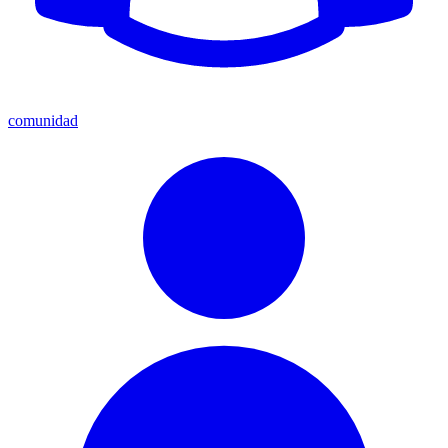
comunidad