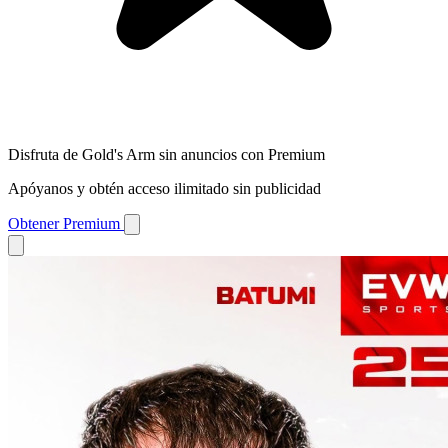
Disfruta de Gold's Arm sin anuncios con Premium
Apóyanos y obtén acceso ilimitado sin publicidad
Obtener Premium