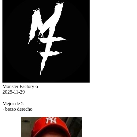
Monster Factory 6
2025-11-29
Mejor de 5
· brazo derecho