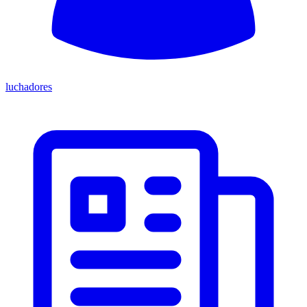
luchadores