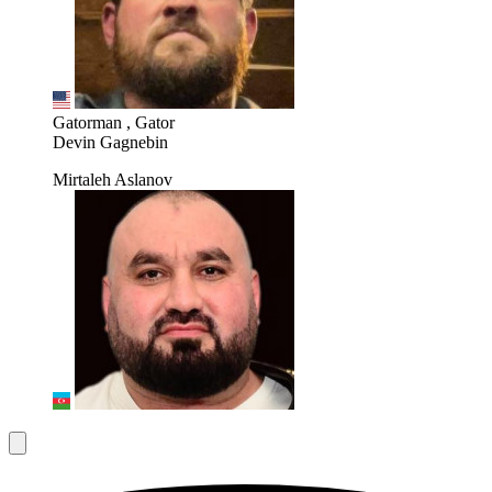
Gatorman , Gator
Devin Gagnebin
Mirtaleh Aslanov