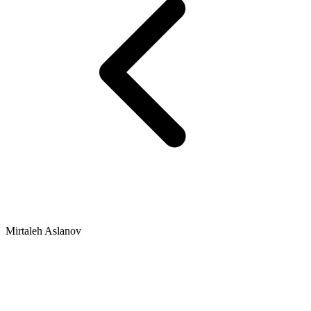
Mirtaleh Aslanov