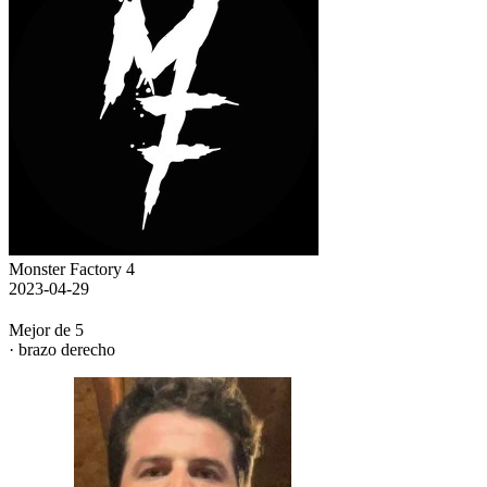
Monster Factory 4
2023-04-29
Mejor de 5
· brazo derecho