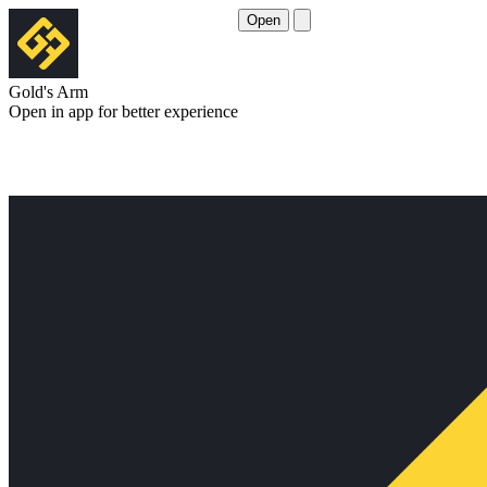
Open
Gold's Arm
Open in app for better experience