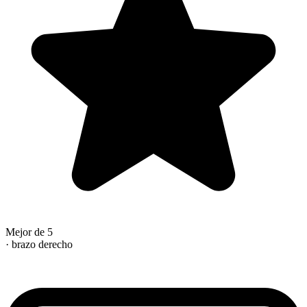
Mejor de 5
· brazo derecho