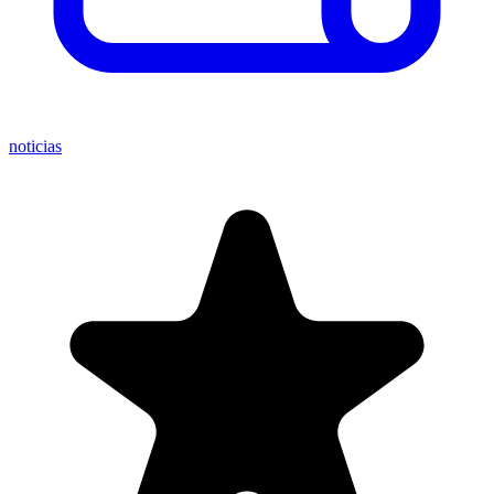
noticias