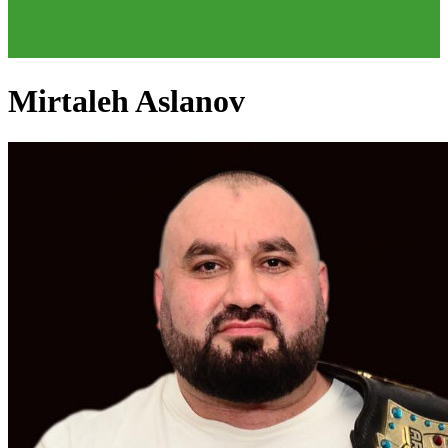
Mirtaleh Aslanov