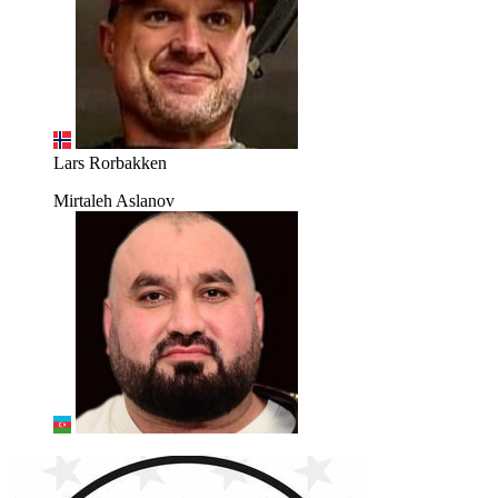
Lars Rorbakken
Mirtaleh Aslanov