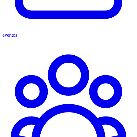
eventos