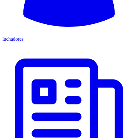
luchadores