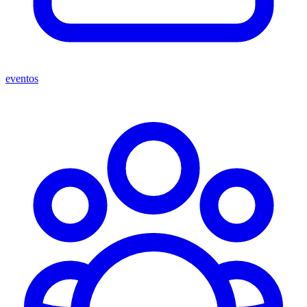
eventos