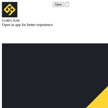
Open
Gold's Arm
Open in app for better experience