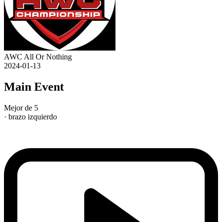
AWC All Or Nothing
2024-01-13
Main Event
Mejor de 5
· brazo izquierdo