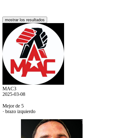
mostrar los resultados
MAC3
2025-03-08
Mejor de 5
· brazo izquierdo