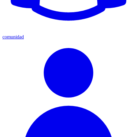
comunidad