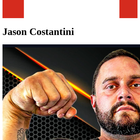
Jason Costantini