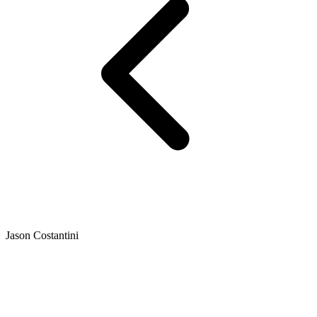
Jason Costantini