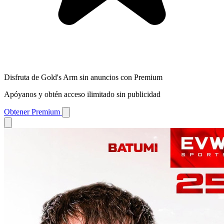
Disfruta de Gold's Arm sin anuncios con Premium
Apóyanos y obtén acceso ilimitado sin publicidad
Obtener Premium