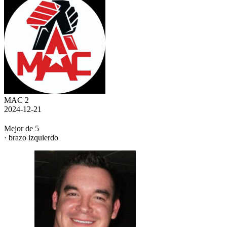
MAC 2
2024-12-21
Mejor de 5
· brazo izquierdo