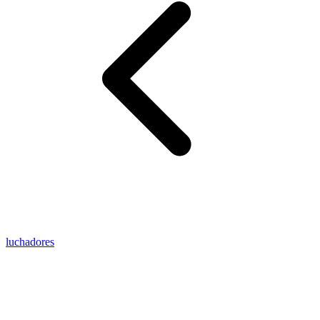
luchadores