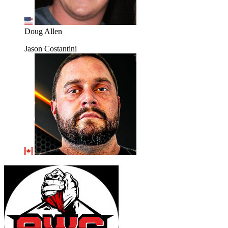
Doug Allen
Jason Costantini