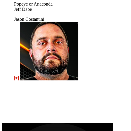
Popeye or Anaconda
Jeff Dabe
Jason Costantini