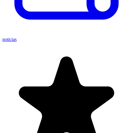
noticias