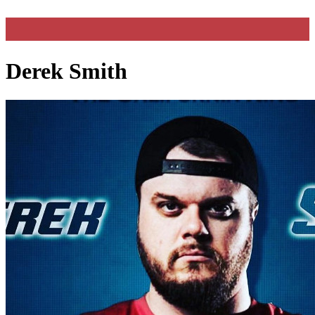
Derek Smith