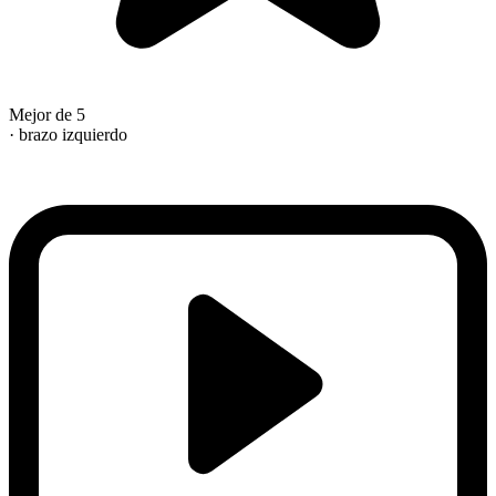
Mejor de 5
· brazo izquierdo