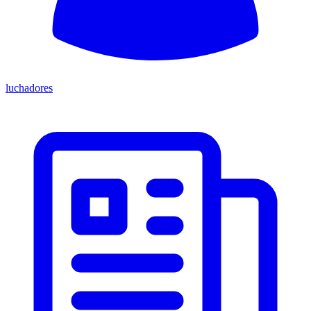
luchadores