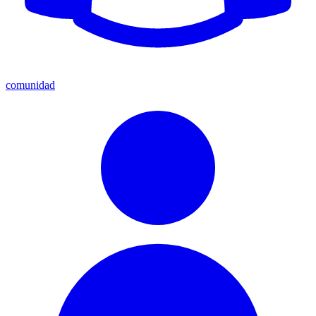
comunidad