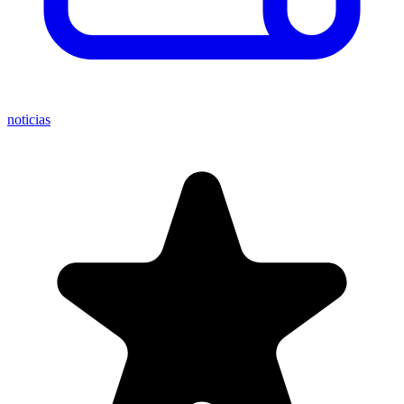
noticias