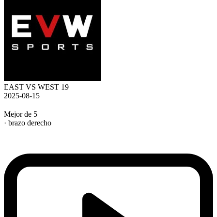
EAST VS WEST 19
2025-08-15
Mejor de 5
· brazo derecho