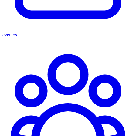
eventos