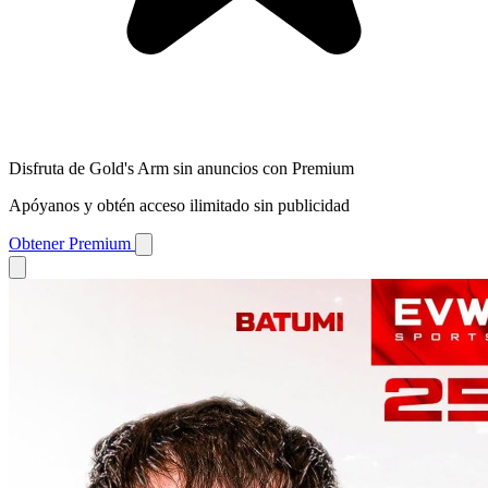
Disfruta de Gold's Arm sin anuncios con Premium
Apóyanos y obtén acceso ilimitado sin publicidad
Obtener Premium