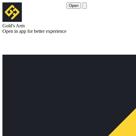
Open
Gold's Arm
Open in app for better experience