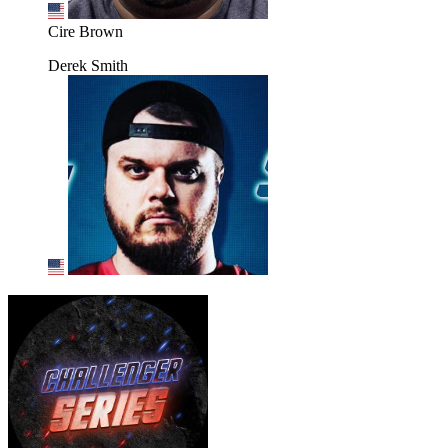
Cire Brown
Derek Smith