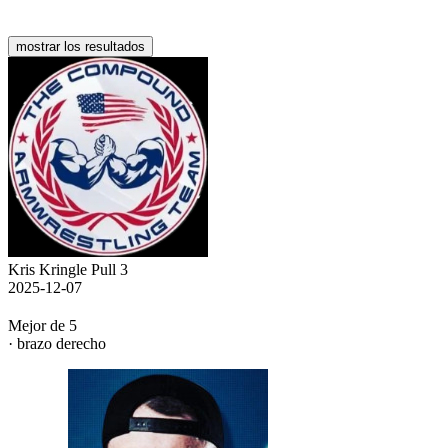
mostrar los resultados
Kris Kringle Pull 3
2025-12-07
Mejor de 5
· brazo derecho