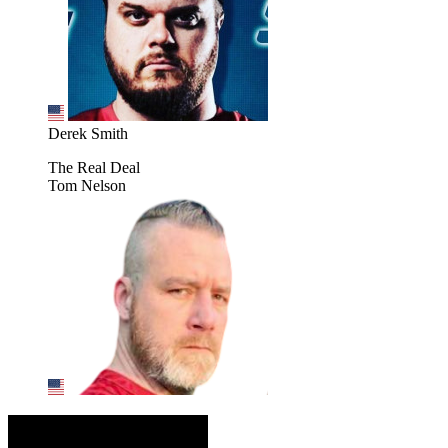
Derek Smith
The Real Deal
Tom Nelson