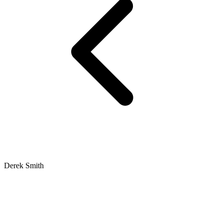
Derek Smith