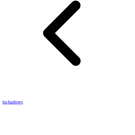
luchadores