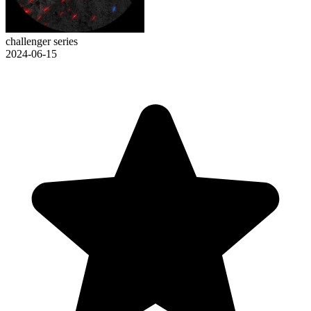
challenger series
2024-06-15