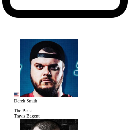
Derek Smith
The Beast
Travis Bagent