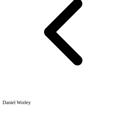
Daniel Worley