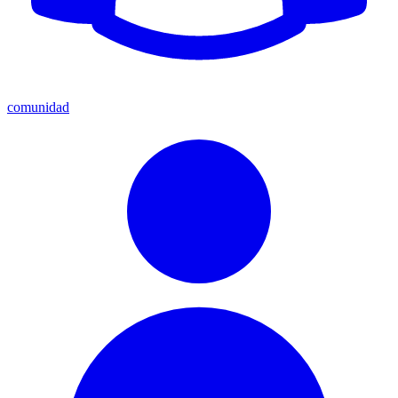
comunidad