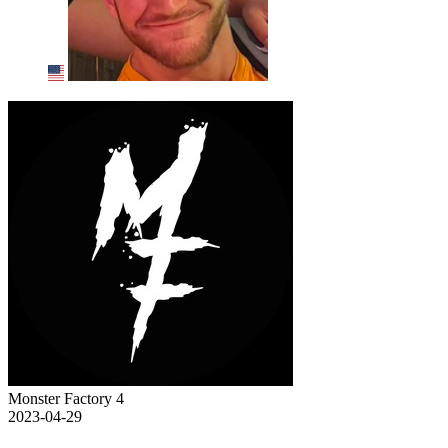
Monster Factory 4
2023-04-29