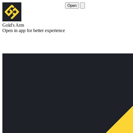
Open
Gold's Arm
Open in app for better experience