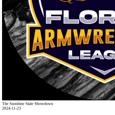
The Sunshine State Showdown
2024-11-23