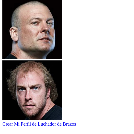
Crear Mi Perfil de Luchador de Brazos