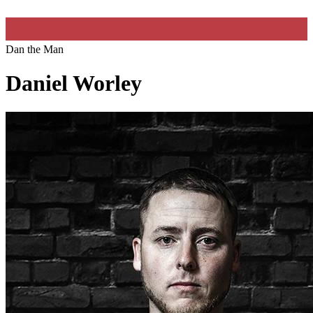
Dan the Man
Daniel Worley