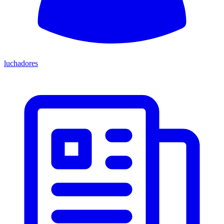
luchadores