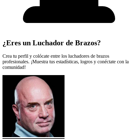
¿Eres un Luchador de Brazos?
Crea tu perfil y colócate entre los luchadores de brazos
profesionales. ¡Muestra tus estadísticas, logros y conéctate con la
comunidad!