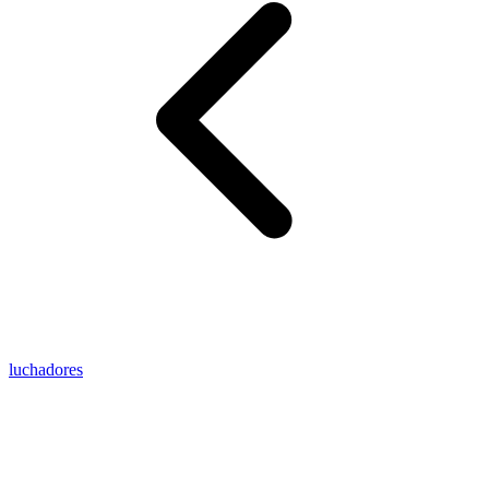
luchadores