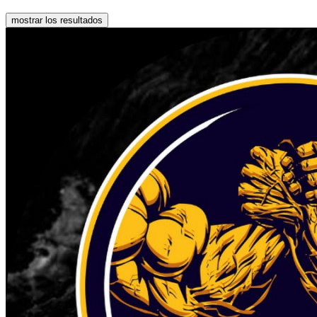
mostrar los resultados