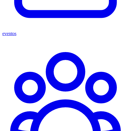
eventos