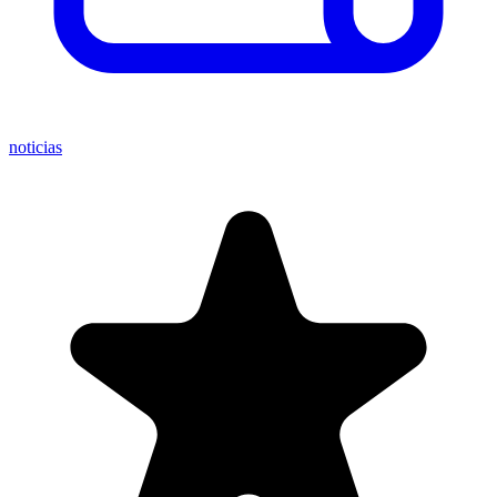
noticias