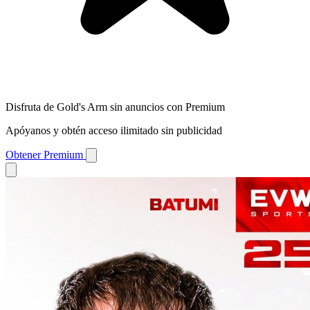
Disfruta de Gold's Arm sin anuncios con Premium
Apóyanos y obtén acceso ilimitado sin publicidad
Obtener Premium