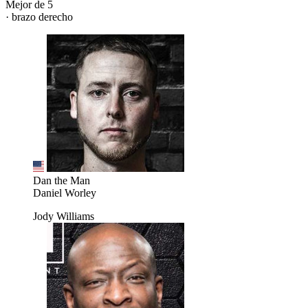
Mejor de 5
· brazo derecho
Dan the Man
Daniel Worley
Jody Williams