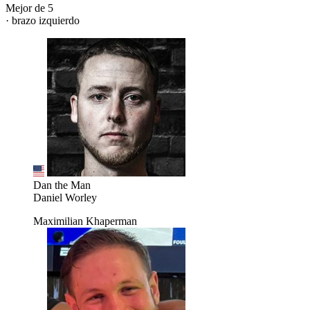
Mejor de 5
· brazo izquierdo
Dan the Man
Daniel Worley
Maximilian Khaperman