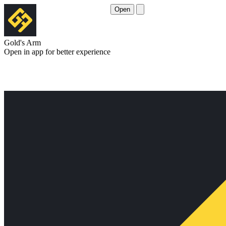
Open
Gold's Arm
Open in app for better experience