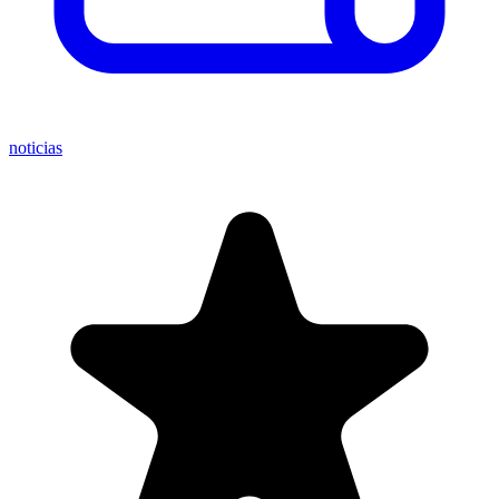
noticias