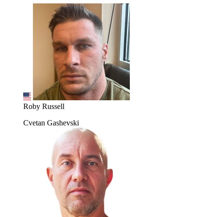
Roby Russell
Cvetan Gashevski