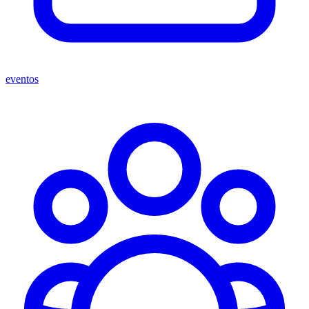
eventos