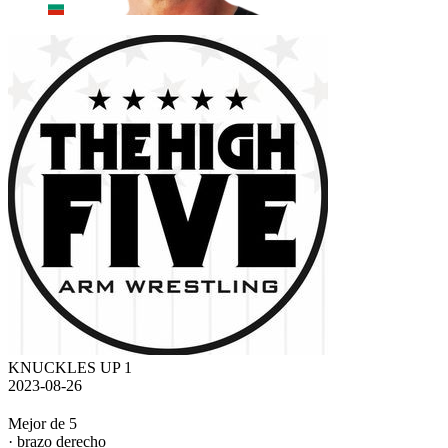
KNUCKLES UP 1
2023-08-26
Mejor de 5
· brazo derecho