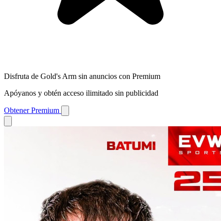
Disfruta de Gold's Arm sin anuncios con Premium
Apóyanos y obtén acceso ilimitado sin publicidad
Obtener Premium