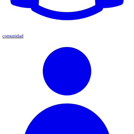
comunidad