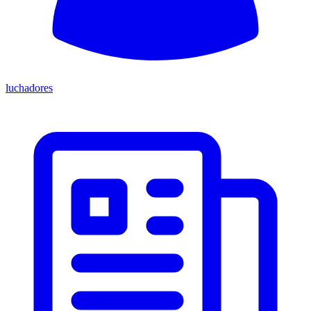
luchadores