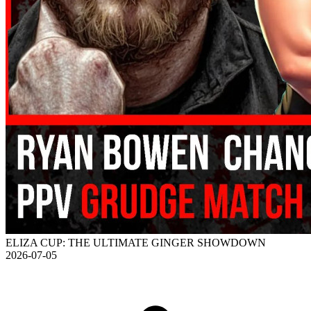
ELIZA CUP: THE ULTIMATE GINGER SHOWDOWN
2026-07-05