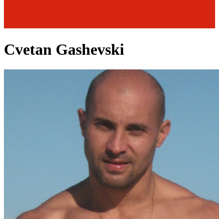
Cvetan Gashevski