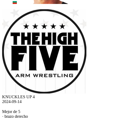
KNUCKLES UP 4
2024-09-14
Mejor de 5
· brazo derecho