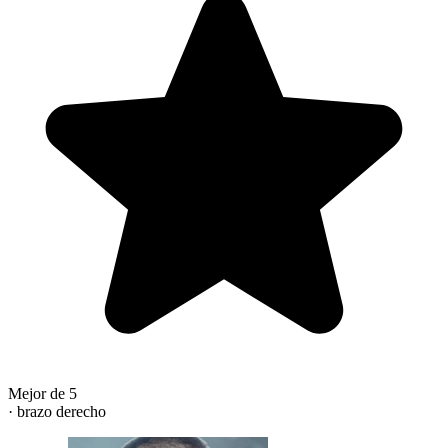
Mejor de 5
· brazo derecho