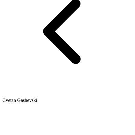
Cvetan Gashevski