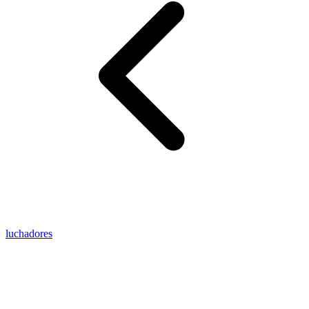
luchadores