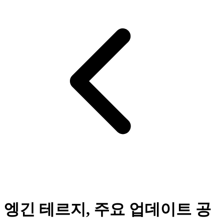
엥긴 테르지, 주요 업데이트 공