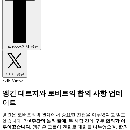
Facebook에서 공유
X에서 공유
7.4k Views
엥긴 테르지와 로버트의 합의 사항 업데
이트
엥긴은 로버트와의 관계에서 중요한 진전을 이루었다고 발표
했습니다. 약
6주간의 논의 끝에
, 두 사람 간에
구두 합의가 이
루어졌습니다
. 엥긴은 그들이 전화로 대화를 나누었으며,
합의