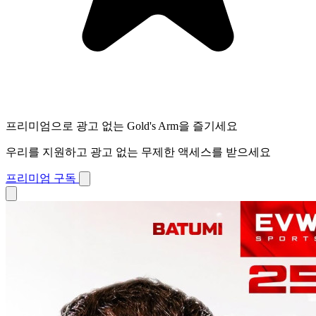
프리미엄으로 광고 없는 Gold's Arm을 즐기세요
우리를 지원하고 광고 없는 무제한 액세스를 받으세요
프리미엄 구독