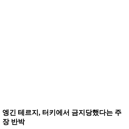
엥긴 테르지, 터키에서 금지당했다는 주
장 반박