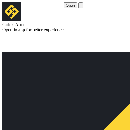
Open
Gold's Arm
Open in app for better experience