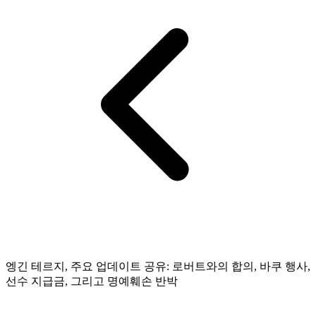
엥긴 테르지, 주요 업데이트 공유: 로버트와의 합의, 바쿠 행사,
선수 지급금, 그리고 명예훼손 반박