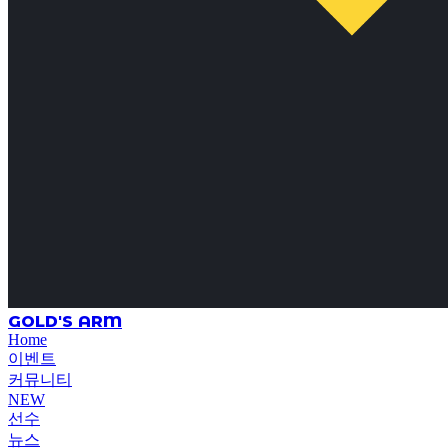
GOLD'S ARM
Home
이벤트
커뮤니티
NEW
선수
뉴스