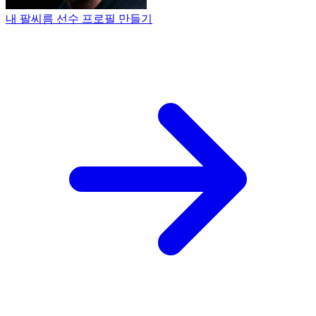
내 팔씨름 선수 프로필 만들기