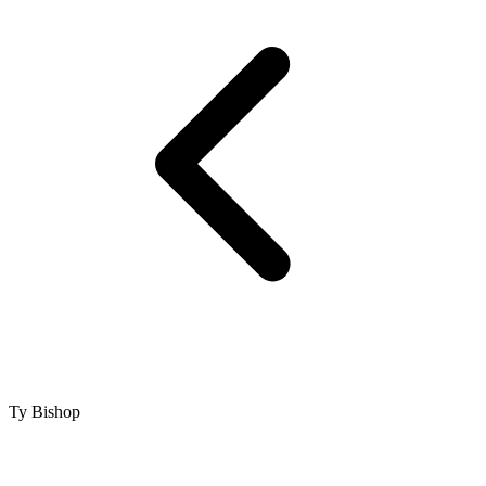
Ty Bishop