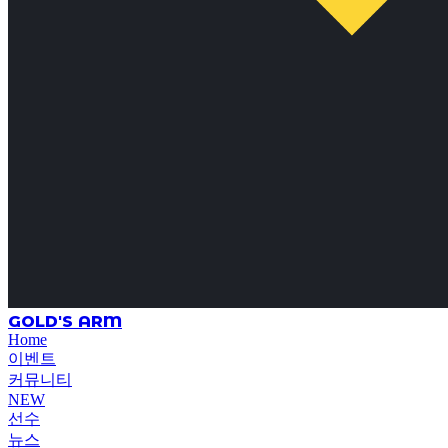
GOLD'S ARM
Home
이벤트
커뮤니티
NEW
선수
뉴스