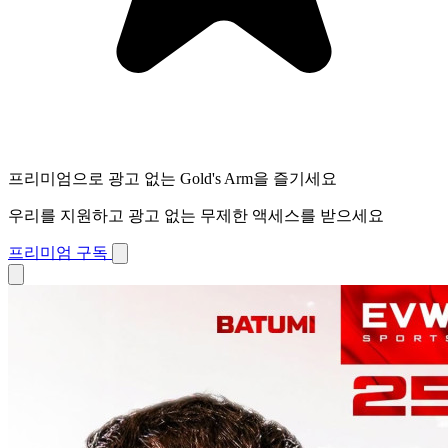
프리미엄으로 광고 없는 Gold's Arm을 즐기세요
우리를 지원하고 광고 없는 무제한 액세스를 받으세요
프리미엄 구독