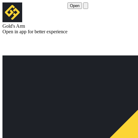
Open
Gold's Arm
Open in app for better experience