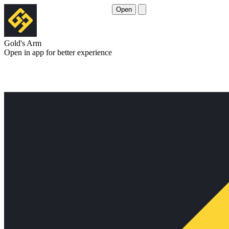
Open
Gold's Arm
Open in app for better experience