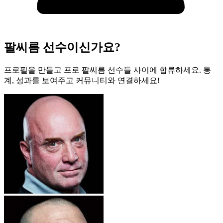
팔씨름 선수이신가요?
프로필을 만들고 프로 팔씨름 선수들 사이에 합류하세요. 통
계, 성과를 보여주고 커뮤니티와 연결하세요!