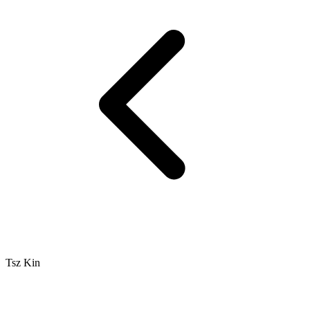
Tsz Kin