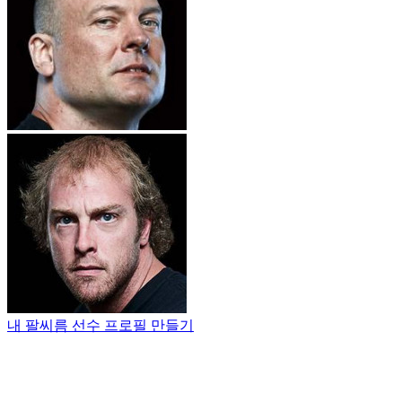
내 팔씨름 선수 프로필 만들기