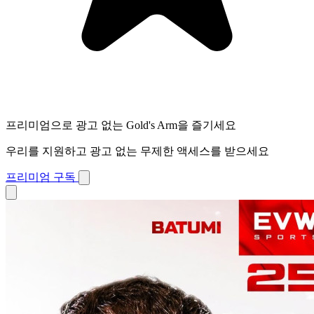
프리미엄으로 광고 없는 Gold's Arm을 즐기세요
우리를 지원하고 광고 없는 무제한 액세스를 받으세요
프리미엄 구독