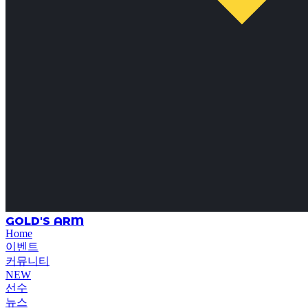
GOLD'S ARM
Home
이벤트
커뮤니티
NEW
선수
뉴스