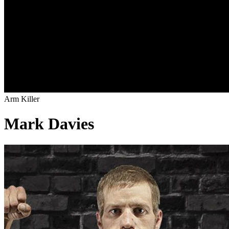
Arm Killer
Mark Davies