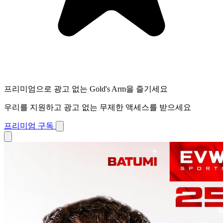
프리미엄으로 광고 없는 Gold's Arm을 즐기세요
우리를 지원하고 광고 없는 무제한 액세스를 받으세요
프리미엄 구독