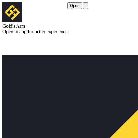
Open
Gold's Arm
Open in app for better experience