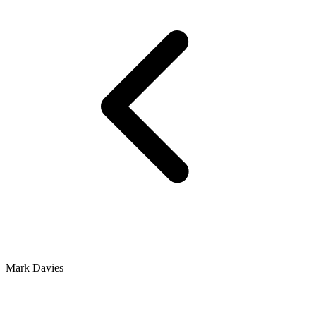
Mark Davies