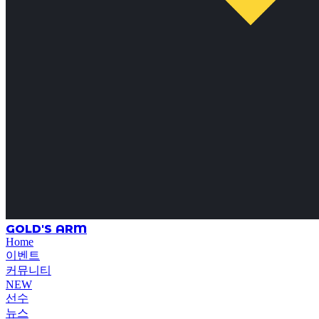
GOLD'S ARM
Home
이벤트
커뮤니티
NEW
선수
뉴스