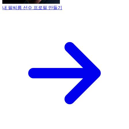
내 팔씨름 선수 프로필 만들기