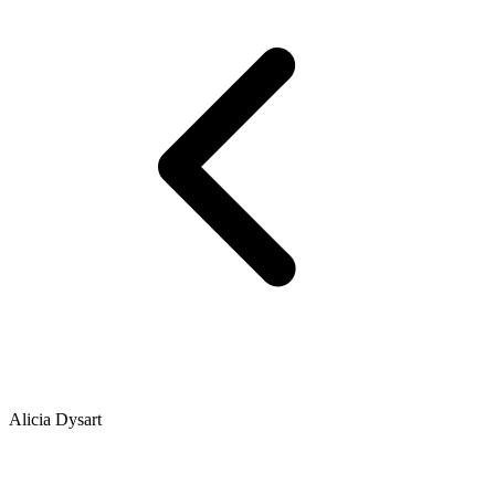
Alicia Dysart