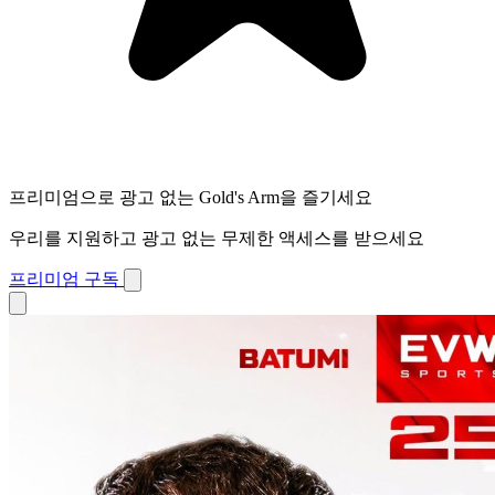
프리미엄으로 광고 없는 Gold's Arm을 즐기세요
우리를 지원하고 광고 없는 무제한 액세스를 받으세요
프리미엄 구독