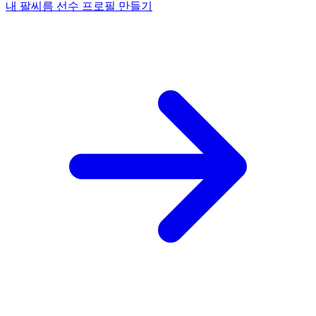
내 팔씨름 선수 프로필 만들기