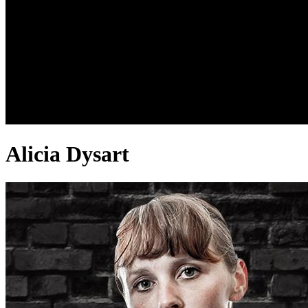
Alicia Dysart