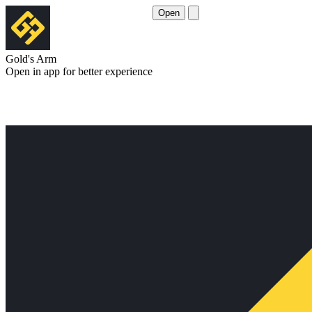
Open
Gold's Arm
Open in app for better experience