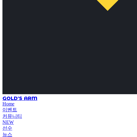
GOLD'S ARM
Home
이벤트
커뮤니티
NEW
선수
뉴스