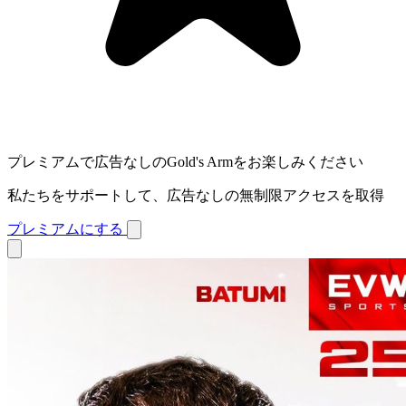
プレミアムで広告なしのGold's Armをお楽しみください
私たちをサポートして、広告なしの無制限アクセスを取得
プレミアムにする