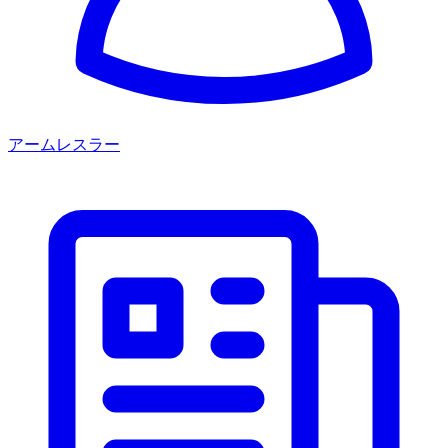
アームレスラー