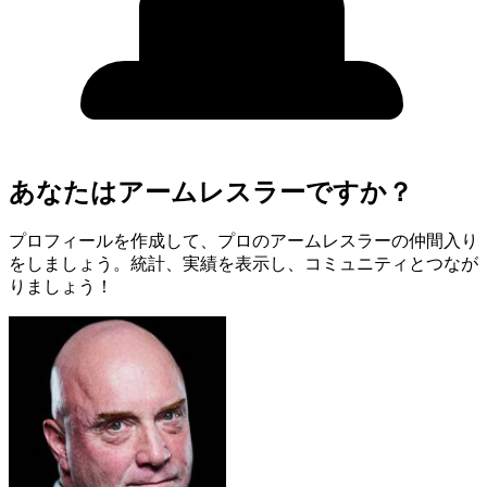
あなたはアームレスラーですか？
プロフィールを作成して、プロのアームレスラーの仲間入り
をしましょう。統計、実績を表示し、コミュニティとつなが
りましょう！