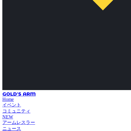
GOLD'S ARM
Home
イベント
コミュニティ
NEW
アームレスラー
ニュース