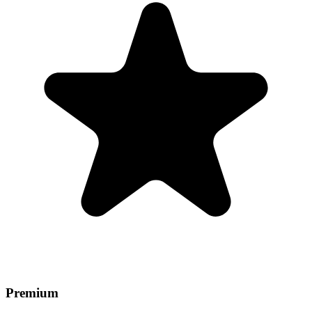
Premium