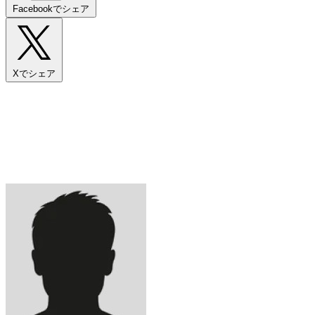
Facebookでシェア
Xでシェア