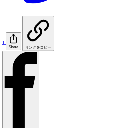
1
Share
リンクをコピー