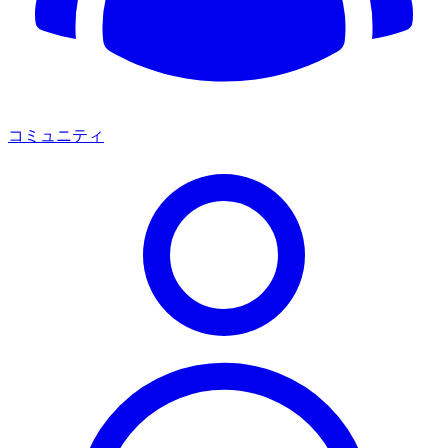
コミュニティ